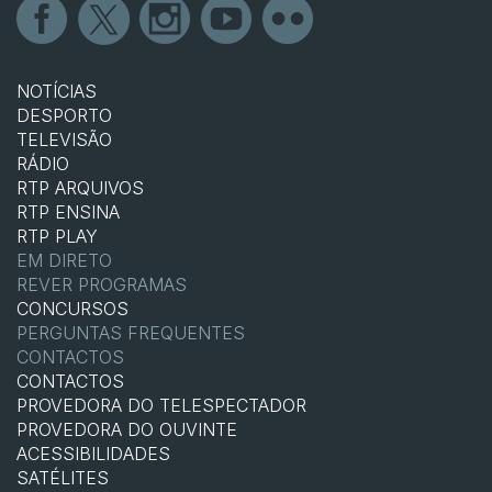
NOTÍCIAS
DESPORTO
TELEVISÃO
RÁDIO
RTP ARQUIVOS
RTP ENSINA
RTP PLAY
EM DIRETO
REVER PROGRAMAS
CONCURSOS
PERGUNTAS FREQUENTES
CONTACTOS
CONTACTOS
PROVEDORA DO TELESPECTADOR
PROVEDORA DO OUVINTE
ACESSIBILIDADES
SATÉLITES