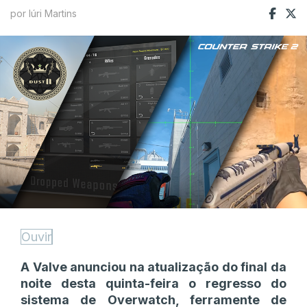
por Iúri Martins
Ouvir
A Valve anunciou na atualização do final da
noite desta quinta-feira o regresso do
sistema de Overwatch, ferramente de