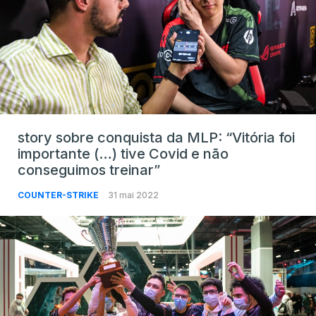
story sobre conquista da MLP: “Vitória foi
importante (…) tive Covid e não
conseguimos treinar”
COUNTER-STRIKE
31 mai 2022