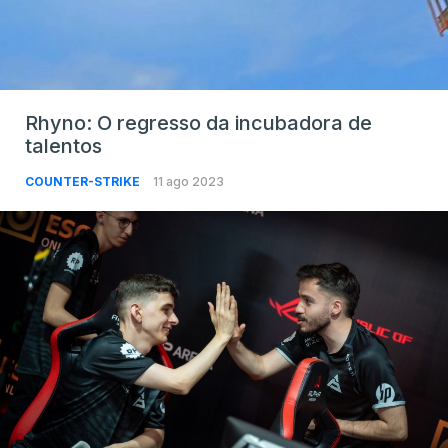
Rhyno: O regresso da incubadora de
talentos
COUNTER-STRIKE
11 ago 2023