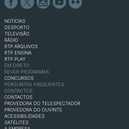
NOTÍCIAS
DESPORTO
TELEVISÃO
RÁDIO
RTP ARQUIVOS
RTP ENSINA
RTP PLAY
EM DIRETO
REVER PROGRAMAS
CONCURSOS
PERGUNTAS FREQUENTES
CONTACTOS
CONTACTOS
PROVEDORA DO TELESPECTADOR
PROVEDORA DO OUVINTE
ACESSIBILIDADES
SATÉLITES
A EMPRESA