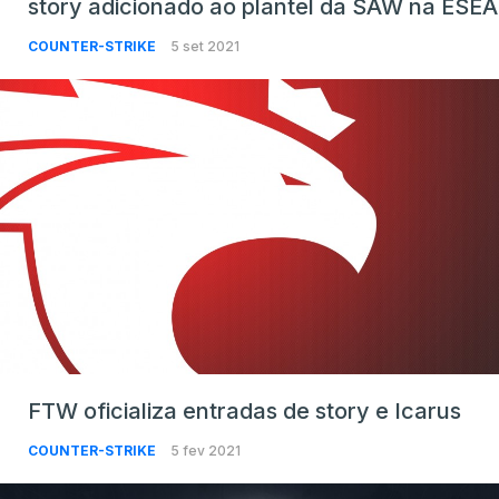
story adicionado ao plantel da SAW na ESEA
COUNTER-STRIKE
5 set 2021
FTW oficializa entradas de story e Icarus
COUNTER-STRIKE
5 fev 2021