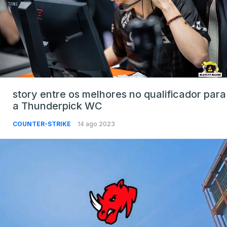
story entre os melhores no qualificador para
a Thunderpick WC
COUNTER-STRIKE
14 ago 2023