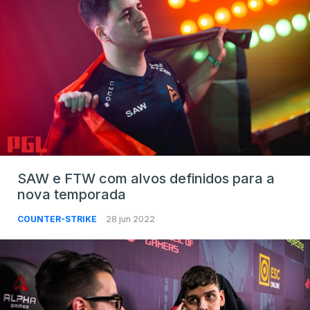
SAW e FTW com alvos definidos para a
nova temporada
COUNTER-STRIKE
28 jun 2022