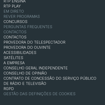
RTP ENSINA
RTP PLAY
EM DIRETO
REVER PROGRAMAS
CONCURSOS
PERGUNTAS FREQUENTES
CONTACTOS
CONTACTOS
PROVEDORA DO TELESPECTADOR
PROVEDORA DO OUVINTE
ACESSIBILIDADES
SATÉLITES
A EMPRESA
CONSELHO GERAL INDEPENDENTE
CONSELHO DE OPINIÃO
CONTRATO DE CONCESSÃO DO SERVIÇO PÚBLICO
DE RÁDIO E TELEVISÃO
RGPD
GESTÃO DAS DEFINIÇÕES DE COOKIES