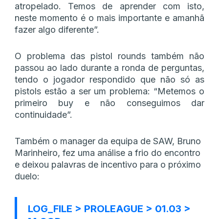
atropelado. Temos de aprender com isto,
neste momento é o mais importante e amanhã
fazer algo diferente”.
O problema das pistol rounds também não
passou ao lado durante a ronda de perguntas,
tendo o jogador respondido que não só as
pistols estão a ser um problema: “Metemos o
primeiro buy e não conseguimos dar
continuidade”.
Também o manager da equipa de SAW, Bruno
Marinheiro, fez uma análise a frio do encontro
e deixou palavras de incentivo para o próximo
duelo:
LOG_FILE > PROLEAGUE > 01.03 >