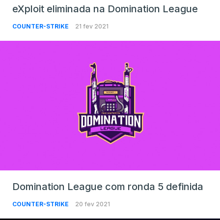
eXploit eliminada na Domination League
COUNTER-STRIKE
21 fev 2021
Domination League com ronda 5 definida
COUNTER-STRIKE
20 fev 2021