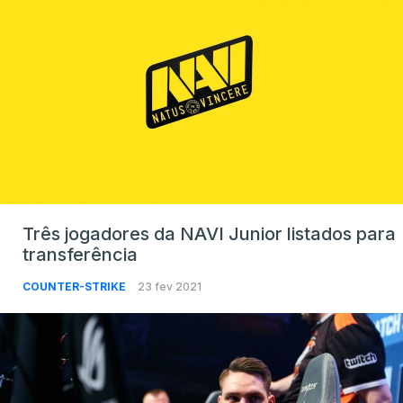
Três jogadores da NAVI Junior listados para
transferência
COUNTER-STRIKE
23 fev 2021