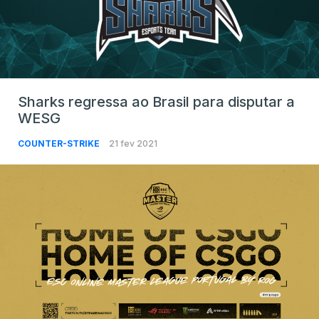
Sharks regressa ao Brasil para disputar a
WESG
COUNTER-STRIKE
21 fev 2021