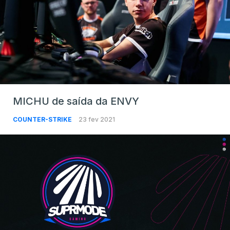
MICHU de saída da ENVY
COUNTER-STRIKE
23 fev 2021