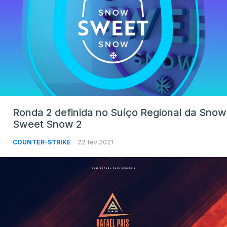
Ronda 2 definida no Suíço Regional da Snow
Sweet Snow 2
COUNTER-STRIKE
22 fev 2021