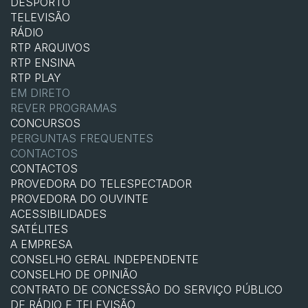
DESPORTO
TELEVISÃO
RÁDIO
RTP ARQUIVOS
RTP ENSINA
RTP PLAY
EM DIRETO
REVER PROGRAMAS
CONCURSOS
PERGUNTAS FREQUENTES
CONTACTOS
CONTACTOS
PROVEDORA DO TELESPECTADOR
PROVEDORA DO OUVINTE
ACESSIBILIDADES
SATÉLITES
A EMPRESA
CONSELHO GERAL INDEPENDENTE
CONSELHO DE OPINIÃO
CONTRATO DE CONCESSÃO DO SERVIÇO PÚBLICO
DE RÁDIO E TELEVISÃO