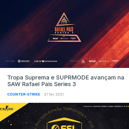
Tropa Suprema e SUPRMODE avançam na
SAW Rafael Pais Series 3
COUNTER-STRIKE
21 fev 2021