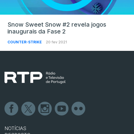
Snow Sweet Snow #2 revela jogos
inaugurais da Fase 2
COUNTER-STRIKE
20 fev 2021
NOTÍCIAS