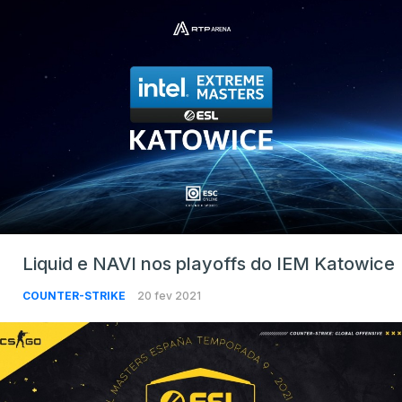
Liquid e NAVI nos playoffs do IEM Katowice
COUNTER-STRIKE
20 fev 2021