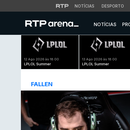
NOTÍCIAS
DESPORTO
NOTÍCIAS
PR
12 Ago 2026 às 18:00
13 Ago 2026 às 18:00
LPLOL Summer
LPLOL Summer
FALLEN