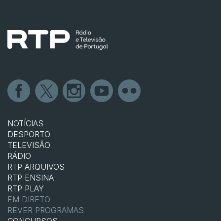
NOTÍCIAS
DESPORTO
TELEVISÃO
RÁDIO
RTP ARQUIVOS
RTP ENSINA
RTP PLAY
EM DIRETO
REVER PROGRAMAS