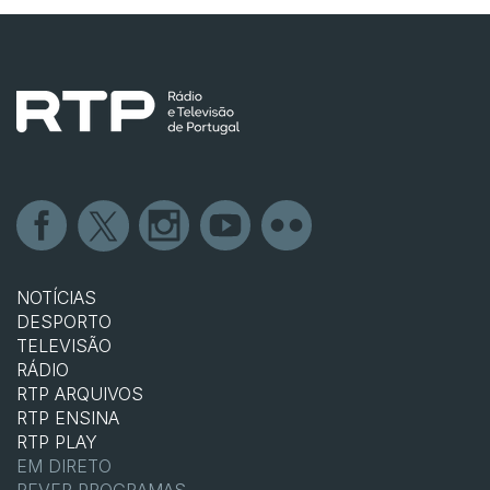
NOTÍCIAS
DESPORTO
TELEVISÃO
RÁDIO
RTP ARQUIVOS
RTP ENSINA
RTP PLAY
EM DIRETO