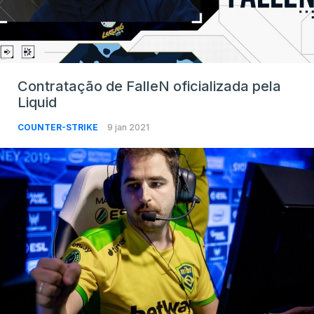
Contratação de FalleN oficializada pela
Liquid
COUNTER-STRIKE
9 jan 2021