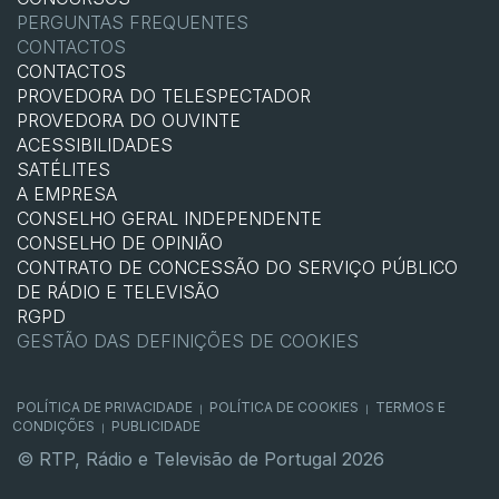
PERGUNTAS FREQUENTES
CONTACTOS
CONTACTOS
PROVEDORA DO TELESPECTADOR
PROVEDORA DO OUVINTE
ACESSIBILIDADES
SATÉLITES
A EMPRESA
CONSELHO GERAL INDEPENDENTE
CONSELHO DE OPINIÃO
CONTRATO DE CONCESSÃO DO SERVIÇO PÚBLICO
DE RÁDIO E TELEVISÃO
RGPD
GESTÃO DAS DEFINIÇÕES DE COOKIES
POLÍTICA DE PRIVACIDADE
POLÍTICA DE COOKIES
TERMOS E
|
|
CONDIÇÕES
PUBLICIDADE
|
© RTP, Rádio e Televisão de Portugal 2026