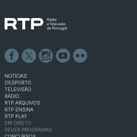
NOTÍCIAS
DESPORTO
TELEVISÃO
RÁDIO
RTP ARQUIVOS
RTP ENSINA
RTP PLAY
EM DIRETO
REVER PROGRAMAS
CONCURSOS