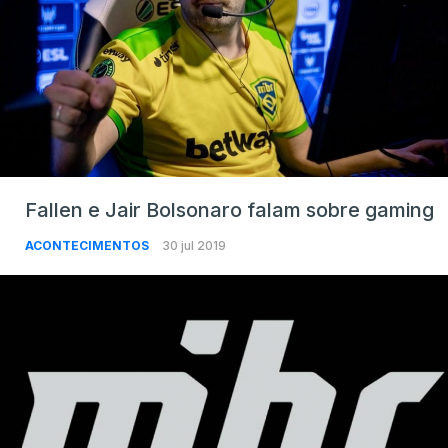
Fallen e Jair Bolsonaro falam sobre gaming
ACONTECIMENTOS
30 jul 2019