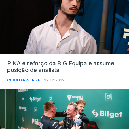
PIKA é reforço da BIG Equipa e assume
posição de analista
COUNTER-STRIKE
29 jun 2022