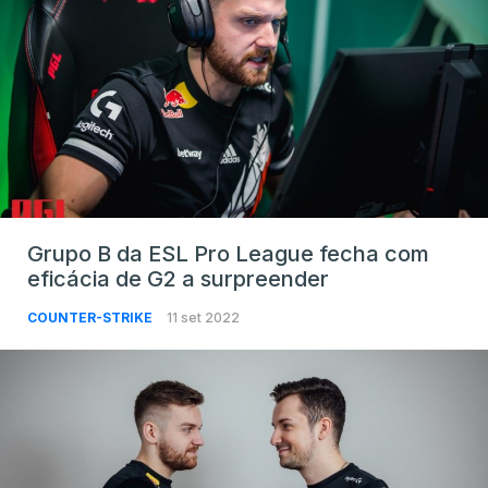
Grupo B da ESL Pro League fecha com
eficácia de G2 a surpreender
COUNTER-STRIKE
11 set 2022