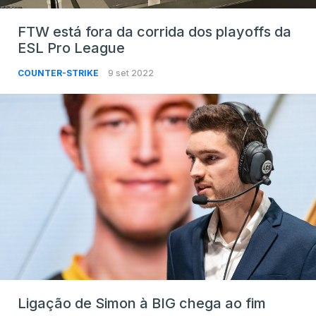
FTW está fora da corrida dos playoffs da
ESL Pro League
COUNTER-STRIKE
9 set 2022
Ligação de Simon à BIG chega ao fim