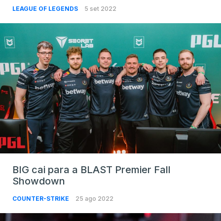
LEAGUE OF LEGENDS
5 set 2022
BIG cai para a BLAST Premier Fall
Showdown
COUNTER-STRIKE
25 ago 2022