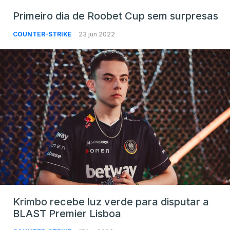
Primeiro dia de Roobet Cup sem surpresas
COUNTER-STRIKE
23 jun 2022
Krimbo recebe luz verde para disputar a
BLAST Premier Lisboa