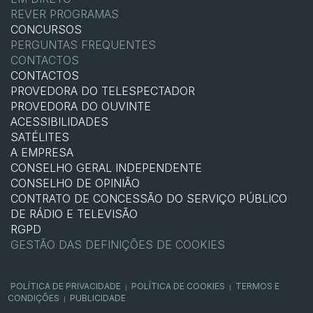
REVER PROGRAMAS
CONCURSOS
PERGUNTAS FREQUENTES
CONTACTOS
CONTACTOS
PROVEDORA DO TELESPECTADOR
PROVEDORA DO OUVINTE
ACESSIBILIDADES
SATÉLITES
A EMPRESA
CONSELHO GERAL INDEPENDENTE
CONSELHO DE OPINIÃO
CONTRATO DE CONCESSÃO DO SERVIÇO PÚBLICO
DE RÁDIO E TELEVISÃO
RGPD
GESTÃO DAS DEFINIÇÕES DE COOKIES
POLÍTICA DE PRIVACIDADE
POLÍTICA DE COOKIES
TERMOS E
|
|
CONDIÇÕES
PUBLICIDADE
|