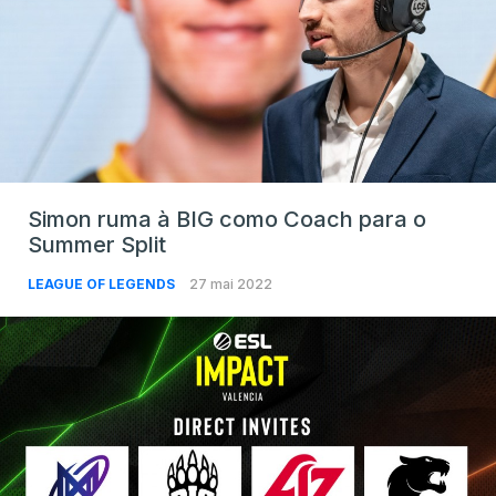
Simon ruma à BIG como Coach para o
Summer Split
LEAGUE OF LEGENDS
27 mai 2022