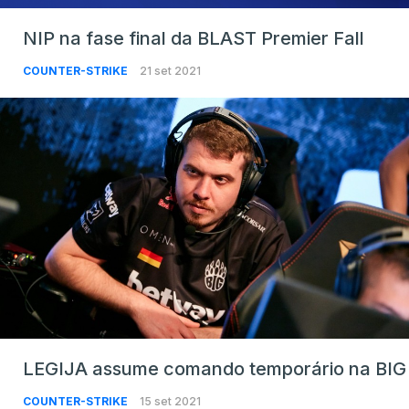
NIP na fase final da BLAST Premier Fall
COUNTER-STRIKE
21 set 2021
LEGIJA assume comando temporário na BIG
COUNTER-STRIKE
15 set 2021