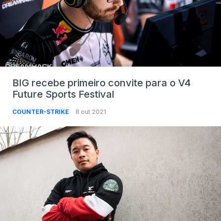
BIG recebe primeiro convite para o V4
Future Sports Festival
COUNTER-STRIKE
8 out 2021