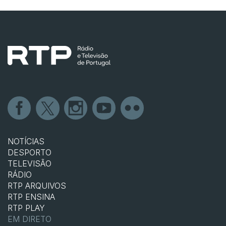
NOTÍCIAS
DESPORTO
TELEVISÃO
RÁDIO
RTP ARQUIVOS
RTP ENSINA
RTP PLAY
EM DIRETO