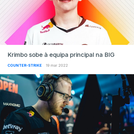
Krimbo sobe à equipa principal na BIG
COUNTER-STRIKE
19 mar 2022