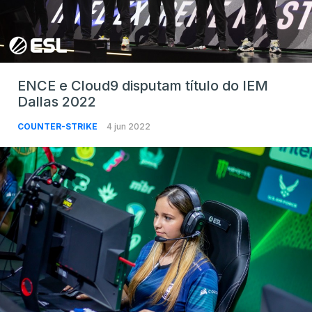
ENCE e Cloud9 disputam título do IEM
Dallas 2022
COUNTER-STRIKE
4 jun 2022