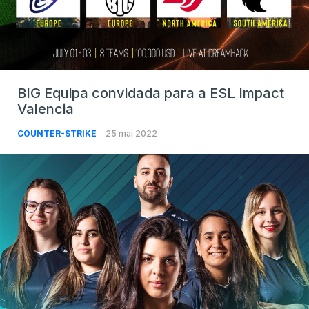
BIG Equipa convidada para a ESL Impact
Valencia
COUNTER-STRIKE
25 mai 2022