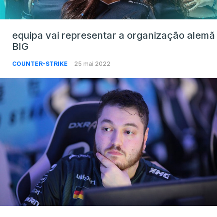
equipa vai representar a organização alemã
BIG
COUNTER-STRIKE
25 mai 2022