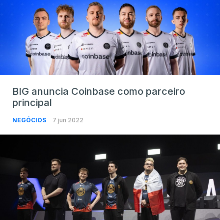
BIG anuncia Coinbase como parceiro
principal
NEGÓCIOS
7 jun 2022