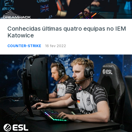
Conhecidas últimas quatro equipas no IEM
Katowice
COUNTER-STRIKE
16 fev 2022