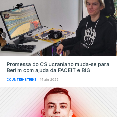
Promessa do CS ucraniano muda-se para
Berlim com ajuda da FACEIT e BIG
COUNTER-STRIKE
14 abr 2022