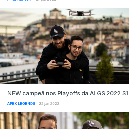
NEW campeã nos Playoffs da ALGS 2022 S1
APEX LEGENDS
22 jan 2022