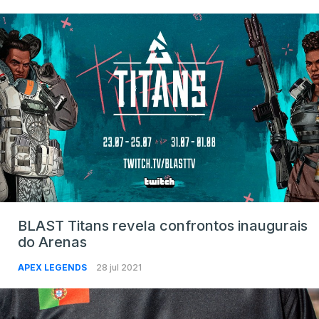
BLAST Titans revela confrontos inaugurais
do Arenas
APEX LEGENDS
28 jul 2021