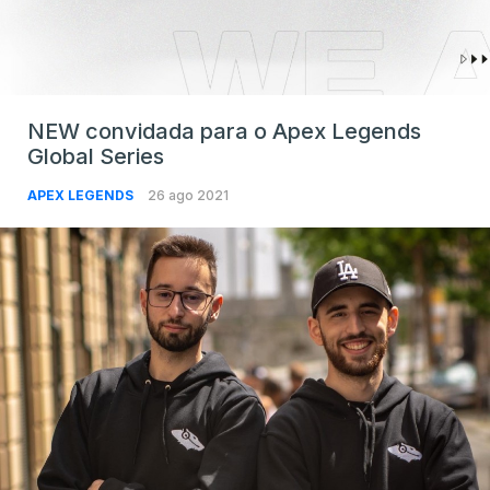
NEW convidada para o Apex Legends
Global Series
APEX LEGENDS
26 ago 2021