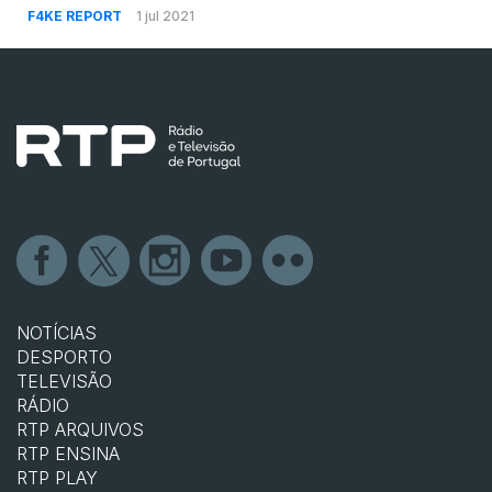
F4KE REPORT
1 jul 2021
NOTÍCIAS
DESPORTO
TELEVISÃO
RÁDIO
RTP ARQUIVOS
RTP ENSINA
RTP PLAY