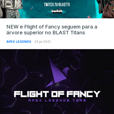
NEW e Flight of Fancy seguem para a
árvore superior no BLAST Titans
APEX LEGENDS
23 jul 2021