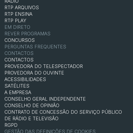
RÁDIO
RTP ARQUIVOS
RTP ENSINA
RTP PLAY
EM DIRETO
REVER PROGRAMAS
CONCURSOS
PERGUNTAS FREQUENTES
CONTACTOS
CONTACTOS
PROVEDORA DO TELESPECTADOR
PROVEDORA DO OUVINTE
ACESSIBILIDADES
SATÉLITES
A EMPRESA
CONSELHO GERAL INDEPENDENTE
CONSELHO DE OPINIÃO
CONTRATO DE CONCESSÃO DO SERVIÇO PÚBLICO
DE RÁDIO E TELEVISÃO
RGPD
GESTÃO DAS DEFINIÇÕES DE COOKIES