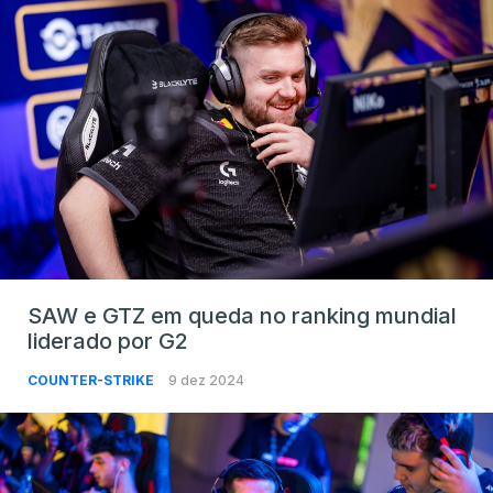
SAW e GTZ em queda no ranking mundial
liderado por G2
COUNTER-STRIKE
9 dez 2024