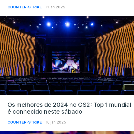
COUNTER-STRIKE
11 jan 2025
Os melhores de 2024 no CS2: Top 1 mundial
é conhecido neste sábado
COUNTER-STRIKE
10 jan 2025