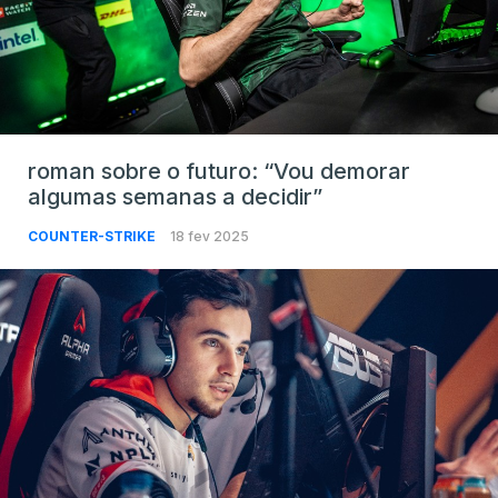
roman sobre o futuro: “Vou demorar
algumas semanas a decidir”
COUNTER-STRIKE
18 fev 2025