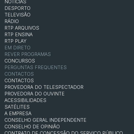
NOTÍCIAS
DESPORTO
TELEVISÃO
RÁDIO
RTP ARQUIVOS
RTP ENSINA
RTP PLAY
EM DIRETO
REVER PROGRAMAS
CONCURSOS
PERGUNTAS FREQUENTES
CONTACTOS
CONTACTOS
PROVEDORA DO TELESPECTADOR
PROVEDORA DO OUVINTE
ACESSIBILIDADES
SATÉLITES
A EMPRESA
CONSELHO GERAL INDEPENDENTE
CONSELHO DE OPINIÃO
CONTRATO DE CONCESSÃO DO SERVIÇO PÚBLICO