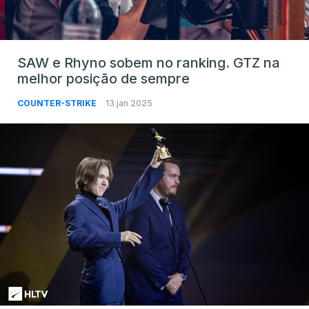
SAW e Rhyno sobem no ranking. GTZ na
melhor posição de sempre
COUNTER-STRIKE
13 jan 2025