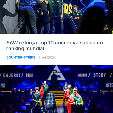
SAW reforça Top 10 com nova subida no
ranking mundial
COUNTER-STRIKE
2 set 2024