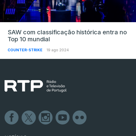
SAW com classificação histórica entra no
Top 10 mundial
COUNTER-STRIKE
19 ago 2024