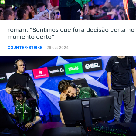
roman: “Sentimos que foi a decisão certa no
momento certo”
COUNTER-STRIKE
26 out 2024