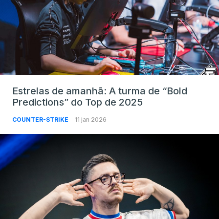
Estrelas de amanhã: A turma de “Bold
Predictions” do Top de 2025
COUNTER-STRIKE
11 jan 2026