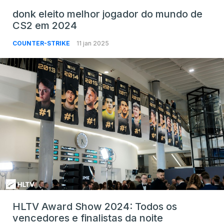
donk eleito melhor jogador do mundo de
CS2 em 2024
COUNTER-STRIKE
11 jan 2025
HLTV Award Show 2024: Todos os
vencedores e finalistas da noite