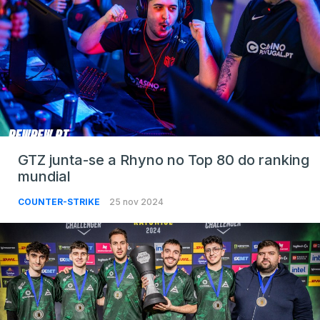
GTZ junta-se a Rhyno no Top 80 do ranking
mundial
COUNTER-STRIKE
25 nov 2024