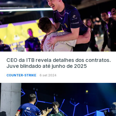
CEO da ITB revela detalhes dos contratos.
Juve blindado até junho de 2025
COUNTER-STRIKE
6 set 2024