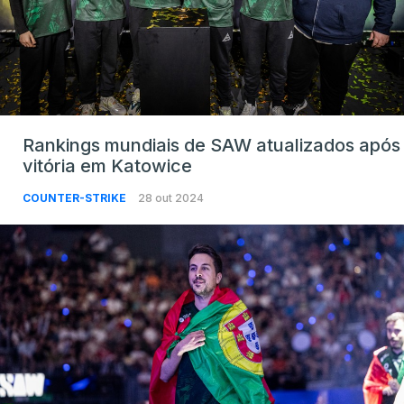
Rankings mundiais de SAW atualizados após
vitória em Katowice
COUNTER-STRIKE
28 out 2024