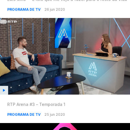
PROGRAMA DE TV
26 jun 2020
RTP Arena #3 – Temporada 1
PROGRAMA DE TV
25 jun 2020