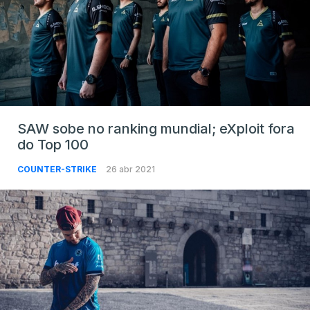
SAW sobe no ranking mundial; eXploit fora
do Top 100
COUNTER-STRIKE
26 abr 2021