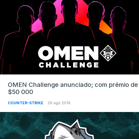
OMEN Challenge anunciado; com prémio de
$50 000
COUNTER-STRIKE
29 ago 2019