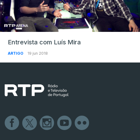
Entrevista com Luís Mira
ARTIGO
19 jun 2018