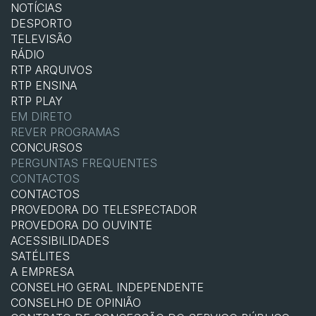
NOTÍCIAS
DESPORTO
TELEVISÃO
RÁDIO
RTP ARQUIVOS
RTP ENSINA
RTP PLAY
EM DIRETO
REVER PROGRAMAS
CONCURSOS
PERGUNTAS FREQUENTES
CONTACTOS
CONTACTOS
PROVEDORA DO TELESPECTADOR
PROVEDORA DO OUVINTE
ACESSIBILIDADES
SATÉLITES
A EMPRESA
CONSELHO GERAL INDEPENDENTE
CONSELHO DE OPINIÃO