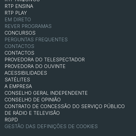
RTP ENSINA
RTP PLAY
EM DIRETO
REVER PROGRAMAS
CONCURSOS
PERGUNTAS FREQUENTES
CONTACTOS
CONTACTOS
PROVEDORA DO TELESPECTADOR
PROVEDORA DO OUVINTE
ACESSIBILIDADES
SATÉLITES
A EMPRESA
CONSELHO GERAL INDEPENDENTE
CONSELHO DE OPINIÃO
CONTRATO DE CONCESSÃO DO SERVIÇO PÚBLICO
DE RÁDIO E TELEVISÃO
RGPD
GESTÃO DAS DEFINIÇÕES DE COOKIES