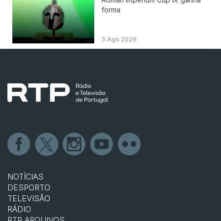
forma
5 Ago 2026
NOTÍCIAS
DESPORTO
TELEVISÃO
RÁDIO
RTP ARQUIVOS