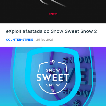
eXploit afastada do Snow Sweet Snow 2
COUNTER-STRIKE
25 fev 2021