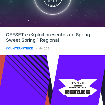
OFFSET e eXploit presentes no Spring
Sweet Spring 1 Regional
COUNTER-STRIKE
4 abr 2021