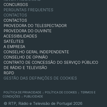
CONCURSOS
PERGUNTAS FREQUENTES
CONTACTOS
CONTACTOS
PROVEDORA DO TELESPECTADOR
PROVEDORA DO OUVINTE
ACESSIBILIDADES
SATÉLITES
A EMPRESA
CONSELHO GERAL INDEPENDENTE
CONSELHO DE OPINIÃO
CONTRATO DE CONCESSÃO DO SERVIÇO PÚBLICO
DE RÁDIO E TELEVISÃO
RGPD
GESTÃO DAS DEFINIÇÕES DE COOKIES
POLÍTICA DE PRIVACIDADE
POLÍTICA DE COOKIES
TERMOS E
|
|
CONDIÇÕES
PUBLICIDADE
|
© RTP, Rádio e Televisão de Portugal 2026