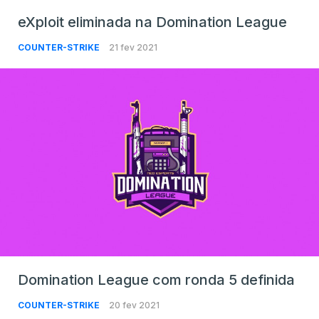
eXploit eliminada na Domination League
COUNTER-STRIKE
21 fev 2021
Domination League com ronda 5 definida
COUNTER-STRIKE
20 fev 2021