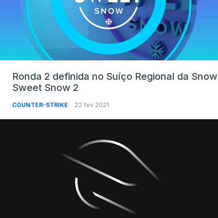
Ronda 2 definida no Suíço Regional da Snow
Sweet Snow 2
COUNTER-STRIKE
22 fev 2021