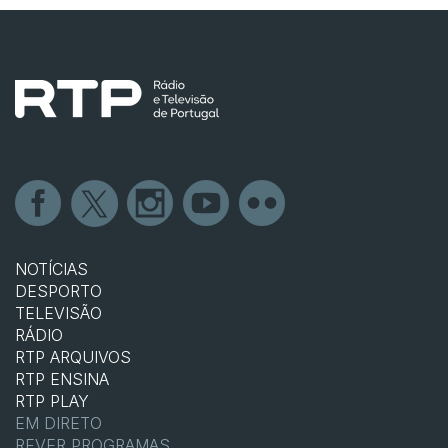
NOTÍCIAS
DESPORTO
TELEVISÃO
RÁDIO
RTP ARQUIVOS
RTP ENSINA
RTP PLAY
EM DIRETO
REVER PROGRAMAS