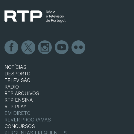
NOTÍCIAS
DESPORTO
TELEVISÃO
RÁDIO
RTP ARQUIVOS
RTP ENSINA
RTP PLAY
EM DIRETO
REVER PROGRAMAS
CONCURSOS
PERGUNTAS FREQUENTES