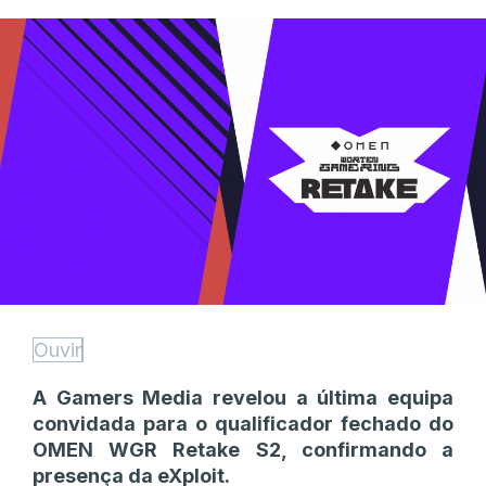
Ouvir
A Gamers Media revelou a última equipa
convidada para o qualificador fechado do
OMEN WGR Retake S2, confirmando a
presença da eXploit.