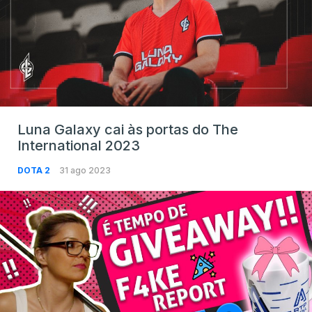
Luna Galaxy cai às portas do The
International 2023
DOTA 2
31 ago 2023