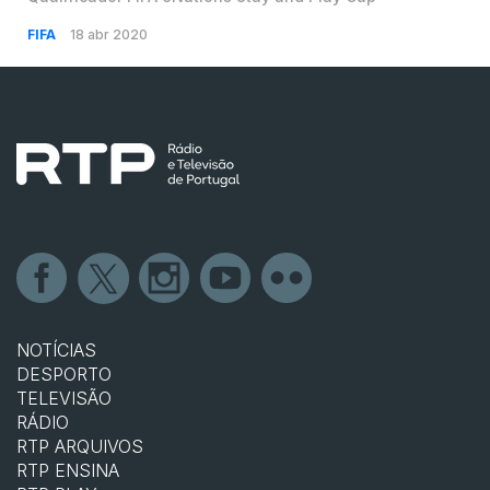
FIFA
18 abr 2020
NOTÍCIAS
DESPORTO
TELEVISÃO
RÁDIO
RTP ARQUIVOS
RTP ENSINA