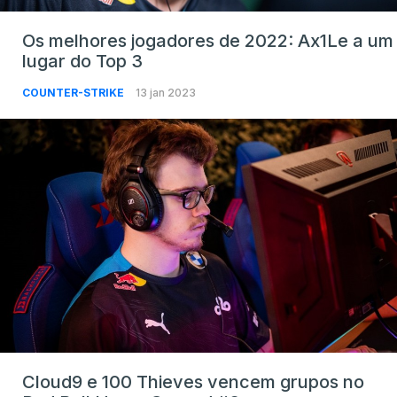
Os melhores jogadores de 2022: Ax1Le a um
lugar do Top 3
COUNTER-STRIKE
13 jan 2023
Cloud9 e 100 Thieves vencem grupos no