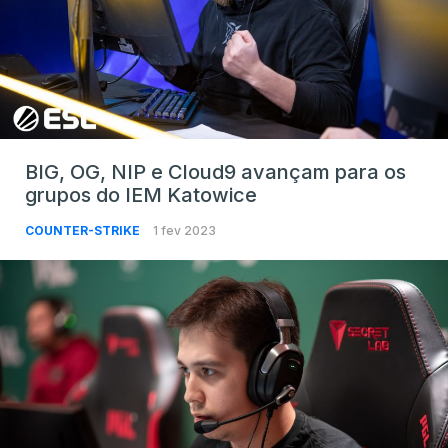
BIG, OG, NIP e Cloud9 avançam para os
grupos do IEM Katowice
COUNTER-STRIKE
1 fev 2023