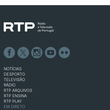
NOTÍCIAS
DESPORTO
TELEVISÃO
RÁDIO
RTP ARQUIVOS
RTP ENSINA
RTP PLAY
EM DIRETO