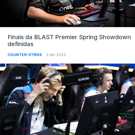
Finais da BLAST Premier Spring Showdown
definidas
COUNTER-STRIKE
2 abr 2023