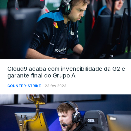
Cloud9 acaba com invencibilidade da G2 e
garante final do Grupo A
COUNTER-STRIKE
23 fev 2023