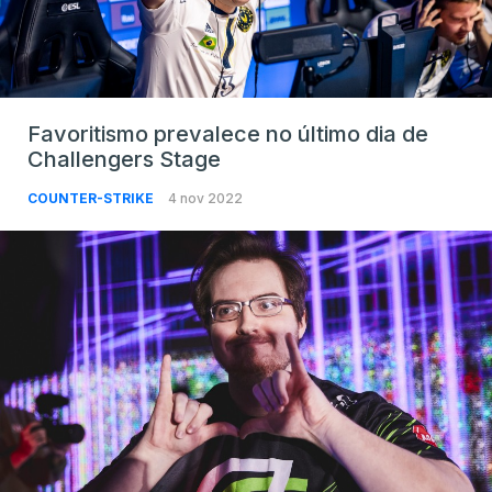
Favoritismo prevalece no último dia de
Challengers Stage
COUNTER-STRIKE
4 nov 2022