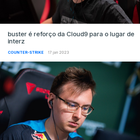
buster é reforço da Cloud9 para o lugar de
interz
COUNTER-STRIKE
17 jan 2023