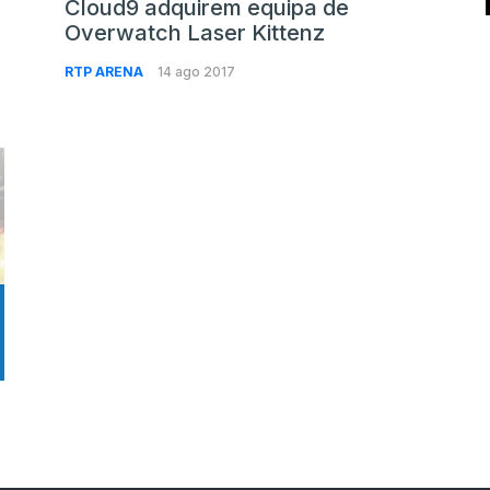
Cloud9 adquirem equipa de
Overwatch Laser Kittenz
RTP ARENA
14 ago 2017