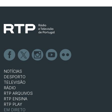
NOTÍCIAS
DESPORTO
TELEVISÃO
RÁDIO
RTP ARQUIVOS
RTP ENSINA
RTP PLAY
EM DIRETO