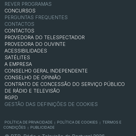
REVER PROGRAMAS
CONCURSOS
PERGUNTAS FREQUENTES
CONTACTOS
CONTACTOS
PROVEDORA DO TELESPECTADOR
PROVEDORA DO OUVINTE
ACESSIBILIDADES
SATÉLITES
A EMPRESA
CONSELHO GERAL INDEPENDENTE
CONSELHO DE OPINIÃO
CONTRATO DE CONCESSÃO DO SERVIÇO PÚBLICO
DE RÁDIO E TELEVISÃO
RGPD
GESTÃO DAS DEFINIÇÕES DE COOKIES
POLÍTICA DE PRIVACIDADE
POLÍTICA DE COOKIES
TERMOS E
|
|
CONDIÇÕES
PUBLICIDADE
|