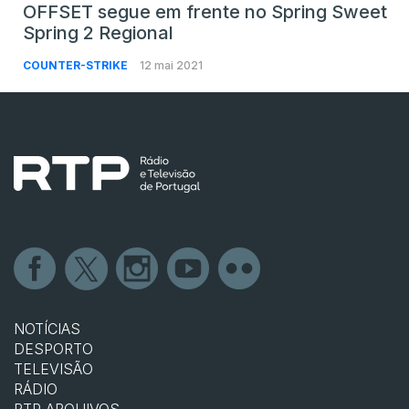
OFFSET segue em frente no Spring Sweet
Spring 2 Regional
COUNTER-STRIKE
12 mai 2021
NOTÍCIAS
DESPORTO
TELEVISÃO
RÁDIO