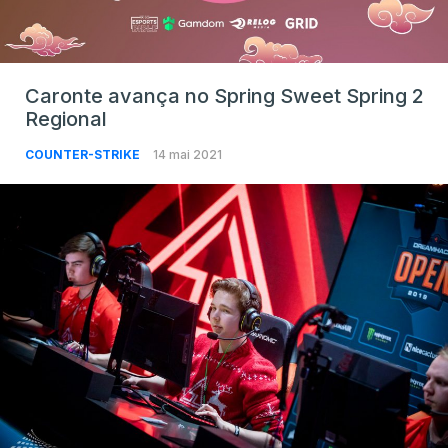
Caronte avança no Spring Sweet Spring 2
Regional
COUNTER-STRIKE
14 mai 2021