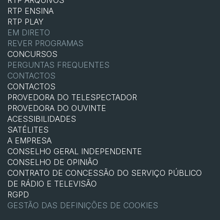
RTP ARQUIVOS
RTP ENSINA
RTP PLAY
EM DIRETO
REVER PROGRAMAS
CONCURSOS
PERGUNTAS FREQUENTES
CONTACTOS
CONTACTOS
PROVEDORA DO TELESPECTADOR
PROVEDORA DO OUVINTE
ACESSIBILIDADES
SATÉLITES
A EMPRESA
CONSELHO GERAL INDEPENDENTE
CONSELHO DE OPINIÃO
CONTRATO DE CONCESSÃO DO SERVIÇO PÚBLICO
DE RÁDIO E TELEVISÃO
RGPD
GESTÃO DAS DEFINIÇÕES DE COOKIES