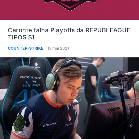
Caronte falha Playoffs da REPUBLEAGUE
TIPOS S1
COUNTER-STRIKE
13 mai 2021