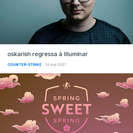
oskarish regressa à Illuminar
COUNTER-STRIKE
14 mai 2021