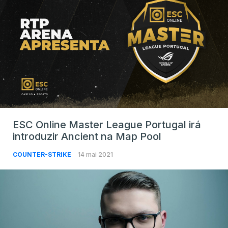
ESC Online Master League Portugal irá
introduzir Ancient na Map Pool
COUNTER-STRIKE
14 mai 2021