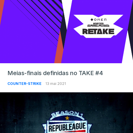
Meias-finais definidas no TAKE #4
COUNTER-STRIKE
13 mai 2021