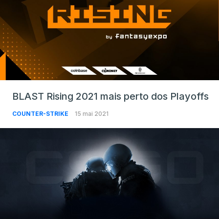
BLAST Rising 2021 mais perto dos Playoffs
COUNTER-STRIKE
15 mai 2021