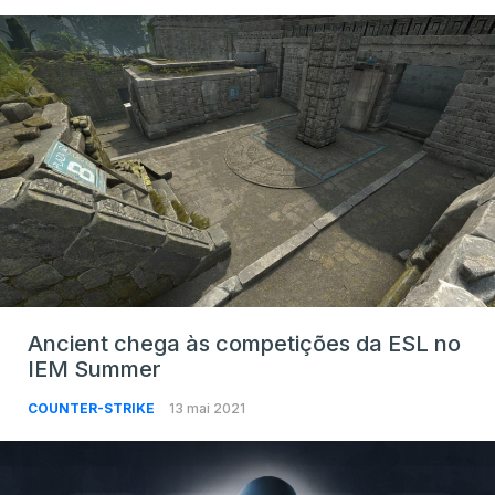
Ancient chega às competições da ESL no
IEM Summer
COUNTER-STRIKE
13 mai 2021