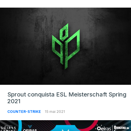
Sprout conquista ESL Meisterschaft Spring
2021
COUNTER-STRIKE
15 mai 2021