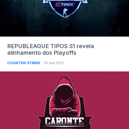
REPUBLEAGUE TIPOS S1 revela
alinhamento dos Playoffs
COUNTER-STRIKE
13 mai 2021