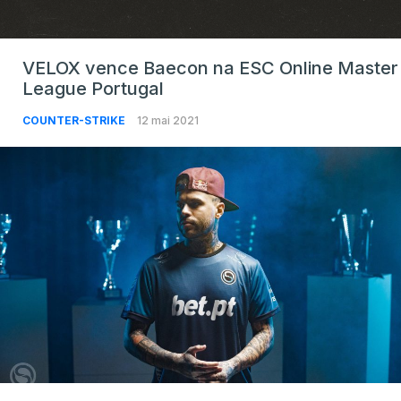
VELOX vence Baecon na ESC Online Master
League Portugal
COUNTER-STRIKE
12 mai 2021