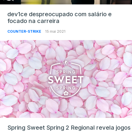
dev1ce despreocupado com salário e
focado na carreira
COUNTER-STRIKE
15 mai 2021
Spring Sweet Spring 2 Regional revela jogos