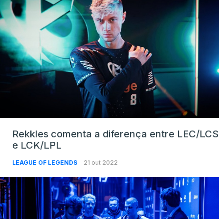
Rekkles comenta a diferença entre LEC/LCS
e LCK/LPL
LEAGUE OF LEGENDS
21 out 2022