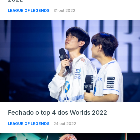
LEAGUE OF LEGENDS
31 out 2022
Fechado o top 4 dos Worlds 2022
LEAGUE OF LEGENDS
24 out 2022