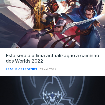
Esta será a última actualização a caminho
dos Worlds 2022
LEAGUE OF LEGENDS
13 set 2022