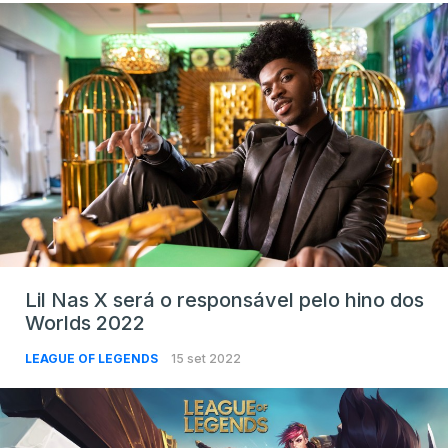
Lil Nas X será o responsável pelo hino dos
Worlds 2022
LEAGUE OF LEGENDS
15 set 2022