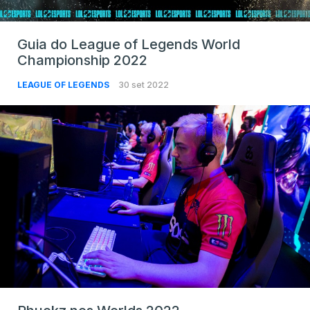
Guia do League of Legends World
Championship 2022
LEAGUE OF LEGENDS
30 set 2022