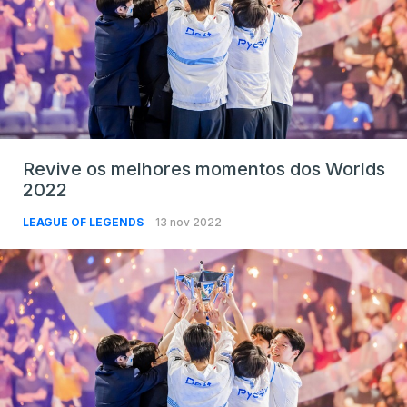
Revive os melhores momentos dos Worlds
2022
LEAGUE OF LEGENDS
13 nov 2022