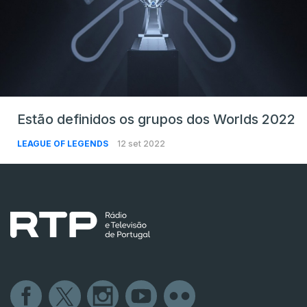
Estão definidos os grupos dos Worlds 2022
LEAGUE OF LEGENDS
12 set 2022