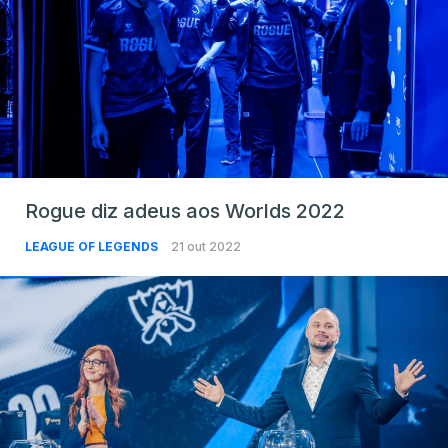
Rogue diz adeus aos Worlds 2022
LEAGUE OF LEGENDS
21 out 2022