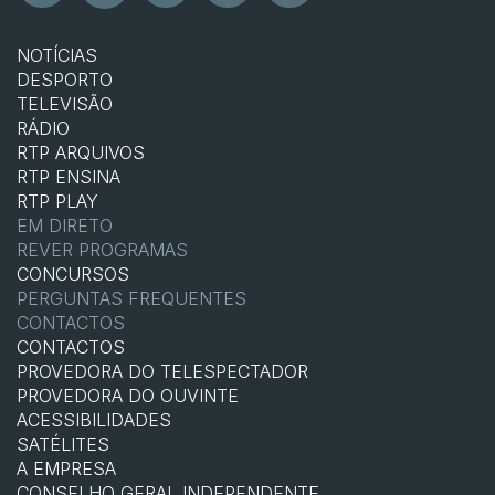
NOTÍCIAS
DESPORTO
TELEVISÃO
RÁDIO
RTP ARQUIVOS
RTP ENSINA
RTP PLAY
EM DIRETO
REVER PROGRAMAS
CONCURSOS
PERGUNTAS FREQUENTES
CONTACTOS
CONTACTOS
PROVEDORA DO TELESPECTADOR
PROVEDORA DO OUVINTE
ACESSIBILIDADES
SATÉLITES
A EMPRESA
CONSELHO GERAL INDEPENDENTE