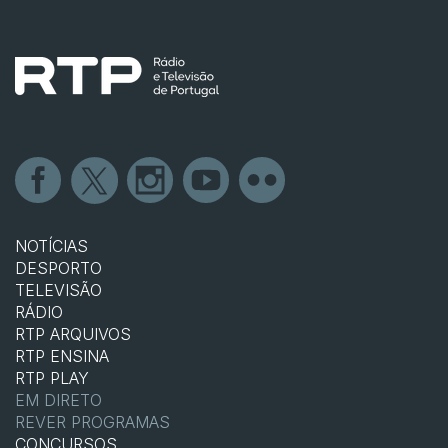
NOTÍCIAS
DESPORTO
TELEVISÃO
RÁDIO
RTP ARQUIVOS
RTP ENSINA
RTP PLAY
EM DIRETO
REVER PROGRAMAS
CONCURSOS