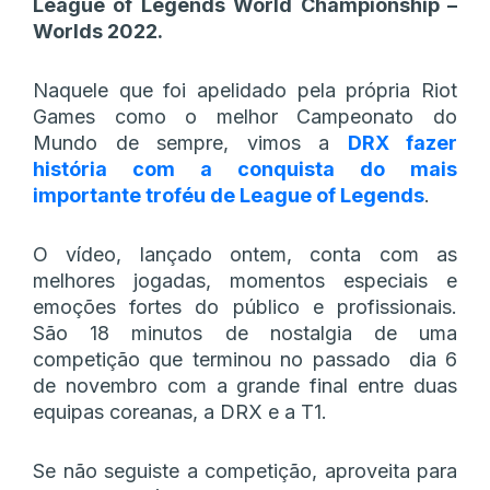
League of Legends World Championship –
Worlds 2022.
Naquele que foi apelidado pela própria Riot
Games como o melhor Campeonato do
Mundo de sempre, vimos a
DRX fazer
história com a conquista do mais
importante troféu de League of Legends
.
O vídeo, lançado ontem, conta com as
melhores jogadas, momentos especiais e
emoções fortes do público e profissionais.
São 18 minutos de nostalgia de uma
competição que terminou no passado dia 6
de novembro com a grande final entre duas
equipas coreanas, a DRX e a T1.
Se não seguiste a competição, aproveita para