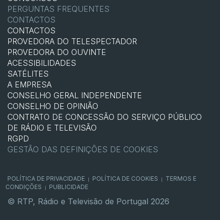
PERGUNTAS FREQUENTES
CONTACTOS
CONTACTOS
PROVEDORA DO TELESPECTADOR
PROVEDORA DO OUVINTE
ACESSIBILIDADES
SATÉLITES
A EMPRESA
CONSELHO GERAL INDEPENDENTE
CONSELHO DE OPINIÃO
CONTRATO DE CONCESSÃO DO SERVIÇO PÚBLICO
DE RÁDIO E TELEVISÃO
RGPD
GESTÃO DAS DEFINIÇÕES DE COOKIES
POLÍTICA DE PRIVACIDADE
POLÍTICA DE COOKIES
TERMOS E
|
|
CONDIÇÕES
PUBLICIDADE
|
© RTP, Rádio e Televisão de Portugal 2026