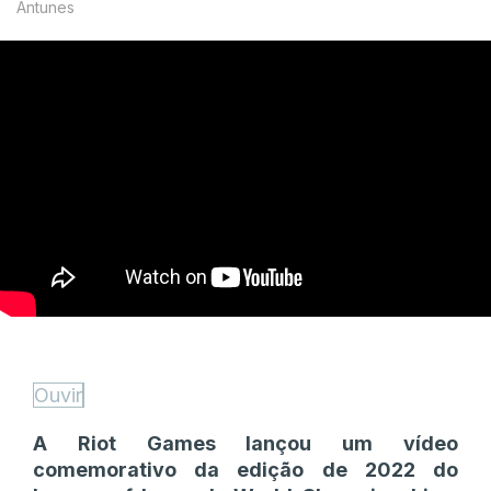
Antunes
Ouvir
A Riot Games lançou um vídeo
comemorativo da edição de 2022 do