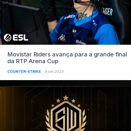
Movistar Riders avança para a grande final
da RTP Arena Cup
COUNTER-STRIKE
9 set 2023