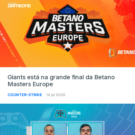
Giants está na grande final da Betano
Masters Europe
COUNTER-STRIKE
14 jul 2020