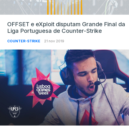
OFFSET e eXploit disputam Grande Final da
Liga Portuguesa de Counter-Strike
COUNTER-STRIKE
21 nov 2019