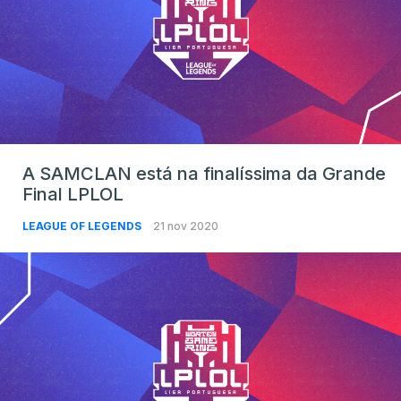
A SAMCLAN está na finalíssima da Grande
Final LPLOL
LEAGUE OF LEGENDS
21 nov 2020