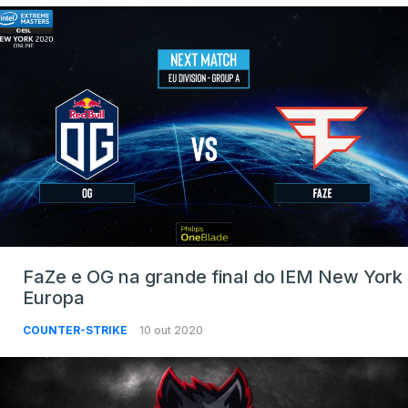
FaZe e OG na grande final do IEM New York
Europa
COUNTER-STRIKE
10 out 2020