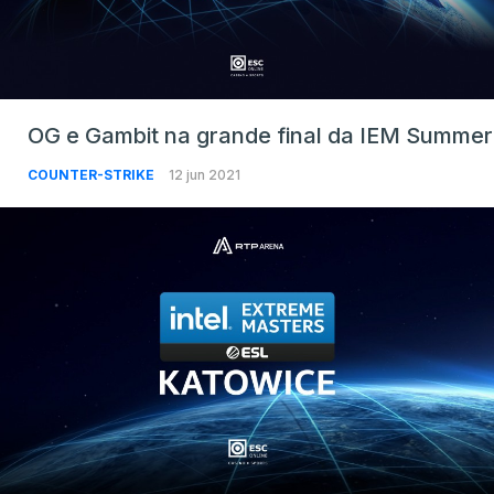
OG e Gambit na grande final da IEM Summer
COUNTER-STRIKE
12 jun 2021