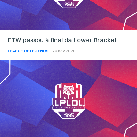
FTW passou à final da Lower Bracket
LEAGUE OF LEGENDS
20 nov 2020