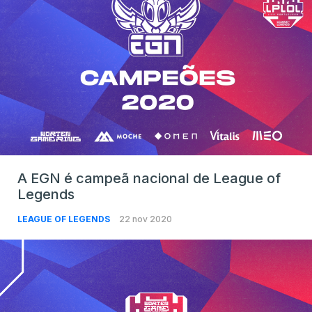
A EGN é campeã nacional de League of
Legends
LEAGUE OF LEGENDS
22 nov 2020