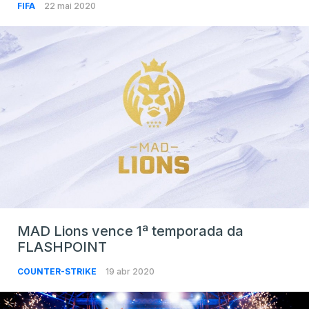
FIFA
22 mai 2020
MAD Lions vence 1ª temporada da
FLASHPOINT
COUNTER-STRIKE
19 abr 2020