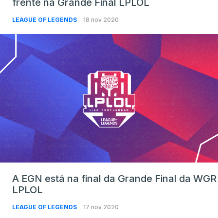
frente na Grande Final LPLOL
LEAGUE OF LEGENDS
18 nov 2020
A EGN está na final da Grande Final da WGR
LPLOL
LEAGUE OF LEGENDS
17 nov 2020