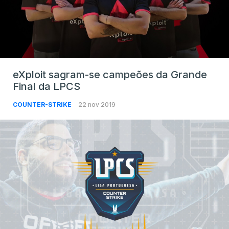
eXploit sagram-se campeões da Grande
Final da LPCS
COUNTER-STRIKE
22 nov 2019