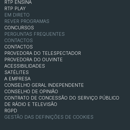
RTP ENSINA
RTP PLAY
EM DIRETO
REVER PROGRAMAS
CONCURSOS
PERGUNTAS FREQUENTES
CONTACTOS
CONTACTOS
PROVEDORA DO TELESPECTADOR
PROVEDORA DO OUVINTE
ACESSIBILIDADES
SATÉLITES
A EMPRESA
CONSELHO GERAL INDEPENDENTE
CONSELHO DE OPINIÃO
CONTRATO DE CONCESSÃO DO SERVIÇO PÚBLICO
DE RÁDIO E TELEVISÃO
RGPD
GESTÃO DAS DEFINIÇÕES DE COOKIES