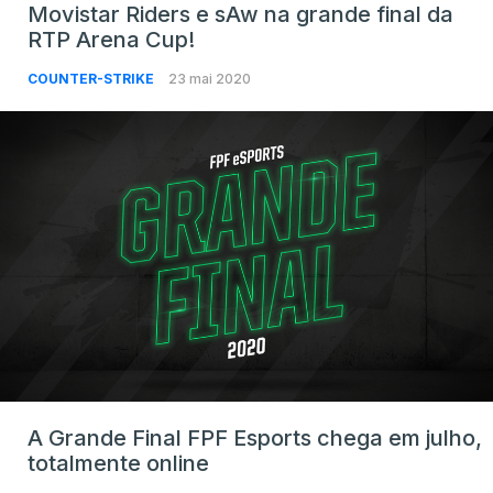
Movistar Riders e sAw na grande final da
RTP Arena Cup!
COUNTER-STRIKE
23 mai 2020
A Grande Final FPF Esports chega em julho,
totalmente online