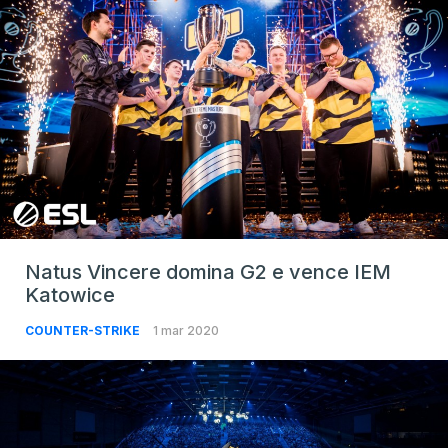
Natus Vincere domina G2 e vence IEM
Katowice
COUNTER-STRIKE
1 mar 2020