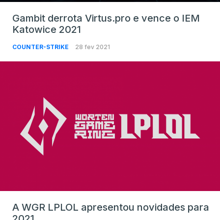
Gambit derrota Virtus.pro e vence o IEM
Katowice 2021
COUNTER-STRIKE
28 fev 2021
A WGR LPLOL apresentou novidades para
2021