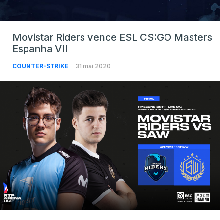
Movistar Riders vence ESL CS:GO Masters
Espanha VII
COUNTER-STRIKE
31 mai 2020