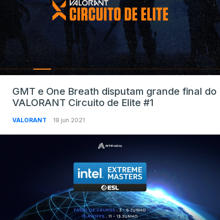
GMT e One Breath disputam grande final do
VALORANT Circuito de Elite #1
VALORANT
18 jun 2021