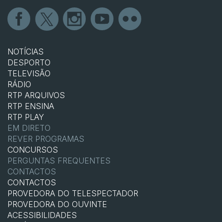
NOTÍCIAS
DESPORTO
TELEVISÃO
RÁDIO
RTP ARQUIVOS
RTP ENSINA
RTP PLAY
EM DIRETO
REVER PROGRAMAS
CONCURSOS
PERGUNTAS FREQUENTES
CONTACTOS
CONTACTOS
PROVEDORA DO TELESPECTADOR
PROVEDORA DO OUVINTE
ACESSIBILIDADES