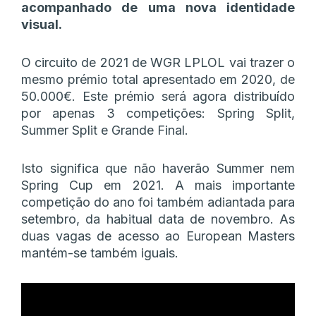
acompanhado de uma nova identidade
visual.
O circuito de 2021 de WGR LPLOL vai trazer o
mesmo prémio total apresentado em 2020, de
50.000€. Este prémio será agora distribuído
por apenas 3 competições: Spring Split,
Summer Split e Grande Final.
Isto significa que não haverão Summer nem
Spring Cup em 2021. A mais importante
competição do ano foi também adiantada para
setembro, da habitual data de novembro. As
duas vagas de acesso ao European Masters
mantém-se também iguais.