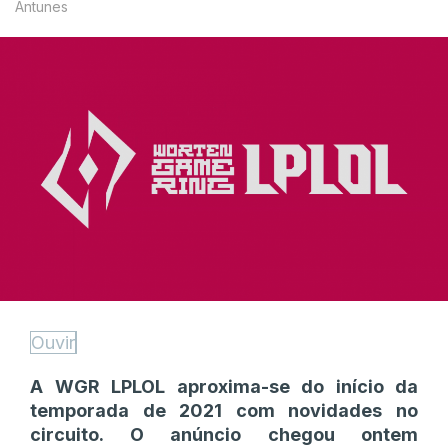
Antunes
Ouvir
A WGR LPLOL aproxima-se do início da
temporada de 2021 com novidades no
circuito. O anúncio chegou ontem