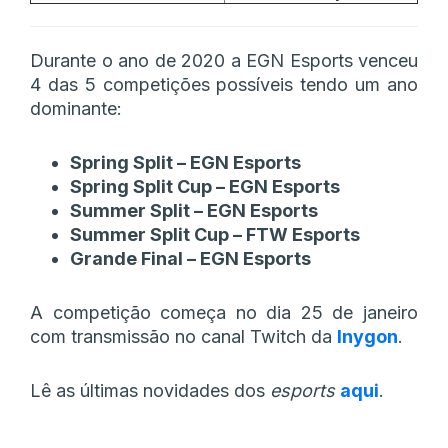
Durante o ano de 2020 a EGN Esports venceu
4 das 5 competições possíveis tendo um ano
dominante:
Spring Split – EGN Esports
Spring Split Cup – EGN Esports
Summer Split – EGN Esports
Summer Split Cup – FTW Esports
Grande Final – EGN Esports
A competição começa no dia 25 de janeiro
com transmissão no canal Twitch da
Inygon
.
Lê as últimas novidades dos
esports
aqui
.