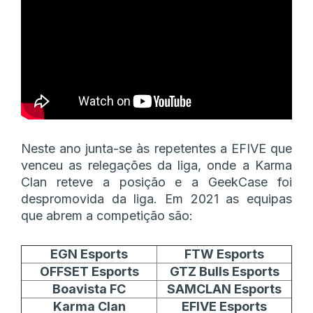
Neste ano junta-se às repetentes a EFIVE que
venceu as relegações da liga, onde a Karma
Clan reteve a posição e a GeekCase foi
despromovida da liga. Em 2021 as equipas
que abrem a competição são:
EGN Esports
FTW Esports
OFFSET Esports
GTZ Bulls Esports
Boavista FC
SAMCLAN Esports
Karma Clan
EFIVE Esports