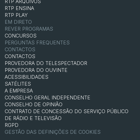
RTP ARQUIVOS
RTP ENSINA
RTP PLAY
EM DIRETO
REVER PROGRAMAS
CONCURSOS
PERGUNTAS FREQUENTES
CONTACTOS
CONTACTOS
PROVEDORA DO TELESPECTADOR
PROVEDORA DO OUVINTE
ACESSIBILIDADES
SATÉLITES
A EMPRESA
CONSELHO GERAL INDEPENDENTE
CONSELHO DE OPINIÃO
CONTRATO DE CONCESSÃO DO SERVIÇO PÚBLICO
DE RÁDIO E TELEVISÃO
RGPD
GESTÃO DAS DEFINIÇÕES DE COOKIES