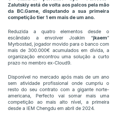
Zalutskiy está de volta aos palcos pela mão
da BC.Game, disputando a sua primeira
competição tier 1 em mais de um ano.
Reduzida a quatro elementos desde o
escândalo a envolver Joakim “
jkaem
”
Myrbostad, jogador movido para o banco com
mais de 300.000€ acumulados em dívida, a
organização encontrou uma solução a curto
prazo no membro ex-Cloud9.
Disponível no mercado após mais de um ano
sem atividade profissional onde cumpriu o
resto do seu contrato com a gigante norte-
americana, Perfecto vai somar mais uma
competição ao mais alto nível, a primeira
desde a IEM Chengdu em abril de 2024.