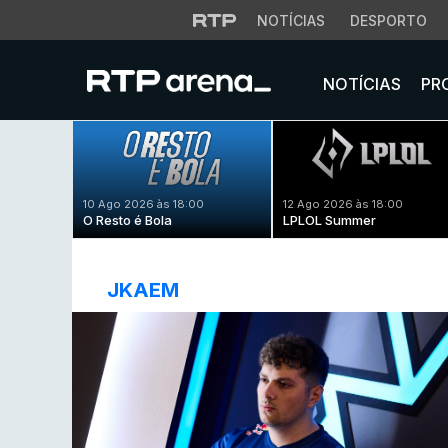
NOTÍCIAS
DESPORTO
NOTÍCIAS
PR
10 Ago 2026 às 18:00
12 Ago 2026 às 18:00
O Resto é Bola
LPLOL Summer
JKAEM