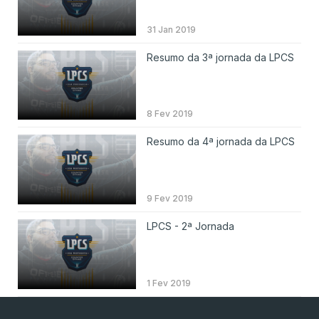
31 Jan 2019
Resumo da 3ª jornada da LPCS
8 Fev 2019
Resumo da 4ª jornada da LPCS
9 Fev 2019
LPCS - 2ª Jornada
1 Fev 2019