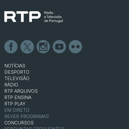
NOTÍCIAS
DESPORTO
TELEVISÃO
RÁDIO
RTP ARQUIVOS
RTP ENSINA
RTP PLAY
EM DIRETO
REVER PROGRAMAS
CONCURSOS
PERGUNTAS FREQUENTES