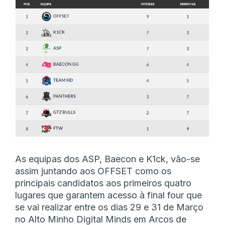
As equipas dos ASP, Baecon e K1ck, vão-se
assim juntando aos OFFSET como os
principais candidatos aos primeiros quatro
lugares que garantem acesso à final four que
se vai realizar entre os dias 29 e 31 de Março
no Alto Minho Digital Minds em Arcos de