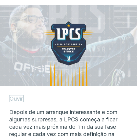
Ouvir
Depois de um arranque interessante e com
algumas surpresas, a LPCS começa a ficar
cada vez mais próxima do fim da sua fase
regular e cada vez com mais definição na