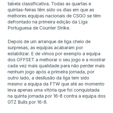
tabela classificativa. Todas as quartas e
quintas-feiras têm sido os dias em que as
melhores equipas nacionais de CSGO se têm
defrontado na primeira edição da Liga
Portuguesa de Counter Strike.
Depois de um arranque de liga cheio de
surpresas, as equipas acabaram por
estabilizar. E de vimos por exemplo a equipa
dos OFFSET a melhorar o seu jogo e a mostrar
cada vez mais qualidade para não perder mais
nenhum jogo após a primeira jornada, por
outro lado, a desilusão da liga tem sido
mesmo a equipa da FTW que até ao momento
leva apenas uma vitória que foi conquistada
na quinta jornada por 16-8 contra a equipa dos
GTZ Bulls por 16-8.