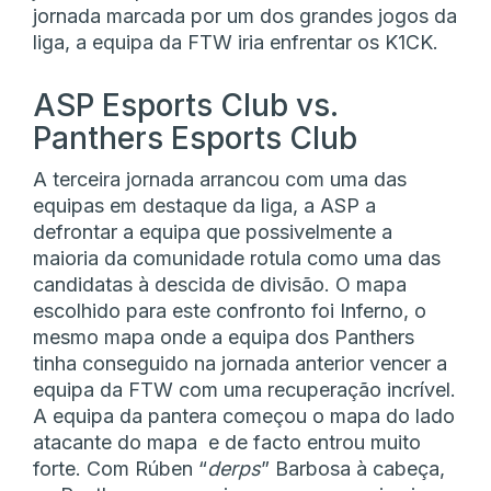
jornada marcada por um dos grandes jogos da
liga, a equipa da FTW iria enfrentar os K1CK.
ASP Esports Club vs.
Panthers Esports Club
A terceira jornada arrancou com uma das
equipas em destaque da liga, a ASP a
defrontar a equipa que possivelmente a
maioria da comunidade rotula como uma das
candidatas à descida de divisão. O mapa
escolhido para este confronto foi Inferno, o
mesmo mapa onde a equipa dos Panthers
tinha conseguido na jornada anterior vencer a
equipa da FTW com uma recuperação incrível.
A equipa da pantera começou o mapa do lado
atacante do mapa e de facto entrou muito
forte. Com Rúben “
derps
” Barbosa à cabeça,