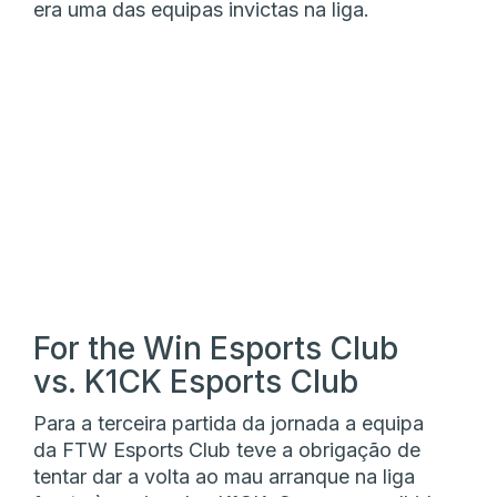
era uma das equipas invictas na liga.
For the Win Esports Club
vs. K1CK Esports Club
Para a terceira partida da jornada a equipa
da FTW Esports Club teve a obrigação de
tentar dar a volta ao mau arranque na liga