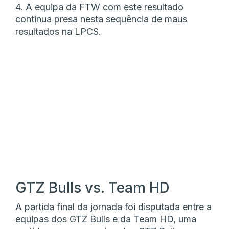
4. A equipa da FTW com este resultado
continua presa nesta sequência de maus
resultados na LPCS.
GTZ Bulls vs. Team HD
A partida final da jornada foi disputada entre a
equipas dos GTZ Bulls e da Team HD, uma