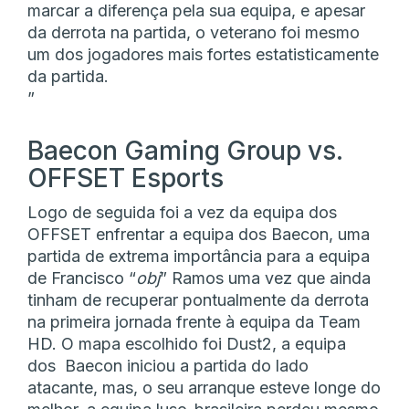
marcar a diferença pela sua equipa, e apesar
da derrota na partida, o veterano foi mesmo
um dos jogadores mais fortes estatisticamente
da partida.
”
Baecon Gaming Group vs.
OFFSET Esports
Logo de seguida foi a vez da equipa dos
OFFSET enfrentar a equipa dos Baecon, uma
partida de extrema importância para a equipa
de Francisco “
obj
” Ramos uma vez que ainda
tinham de recuperar pontualmente da derrota
na primeira jornada frente à equipa da Team
HD. O mapa escolhido foi Dust2, a equipa
dos Baecon iniciou a partida do lado
atacante, mas, o seu arranque esteve longe do