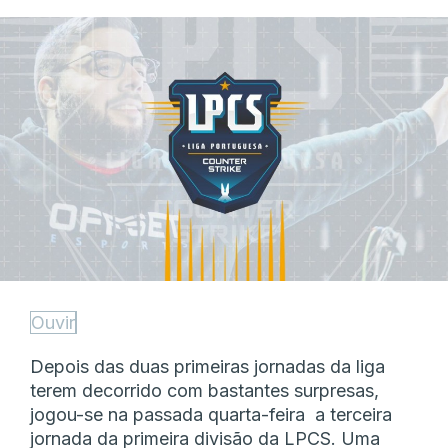
Ouvir
Depois das duas primeiras jornadas da liga
terem decorrido com bastantes surpresas,
jogou-se na passada quarta-feira a terceira
jornada da primeira divisão da LPCS. Uma