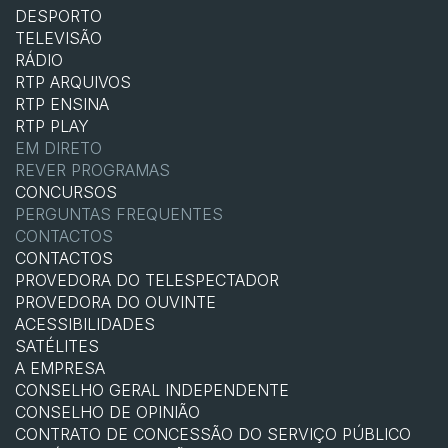
DESPORTO
TELEVISÃO
RÁDIO
RTP ARQUIVOS
RTP ENSINA
RTP PLAY
EM DIRETO
REVER PROGRAMAS
CONCURSOS
PERGUNTAS FREQUENTES
CONTACTOS
CONTACTOS
PROVEDORA DO TELESPECTADOR
PROVEDORA DO OUVINTE
ACESSIBILIDADES
SATÉLITES
A EMPRESA
CONSELHO GERAL INDEPENDENTE
CONSELHO DE OPINIÃO
CONTRATO DE CONCESSÃO DO SERVIÇO PÚBLICO