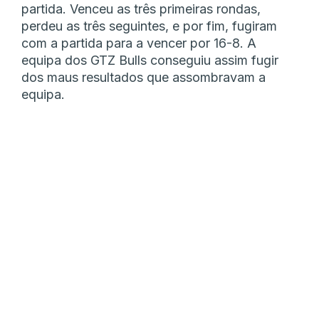
partida. Venceu as três primeiras rondas,
perdeu as três seguintes, e por fim, fugiram
com a partida para a vencer por 16-8. A
equipa dos GTZ Bulls conseguiu assim fugir
dos maus resultados que assombravam a
equipa.