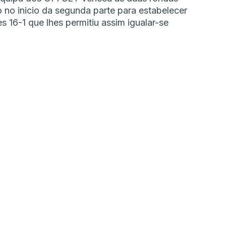
o no inicio da segunda parte para estabelecer
s 16-1 que lhes permitiu assim igualar-se