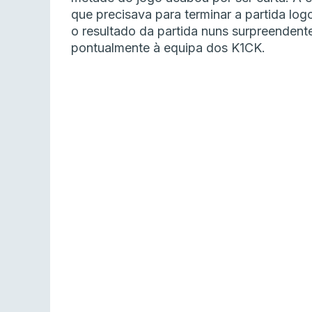
que precisava para terminar a partida log
o resultado da partida nuns surpreendente
pontualmente à equipa dos K1CK.