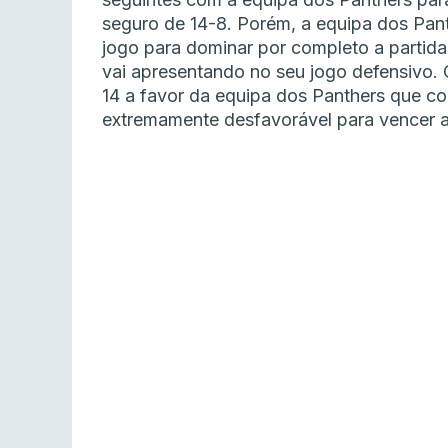
seguro de 14-8. Porém, a equipa dos Pant
jogo para dominar por completo a partid
vai apresentando no seu jogo defensivo. 
14 a favor da equipa dos Panthers que c
extremamente desfavorável para vencer a