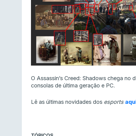
O Assassin’s Creed: Shadows chega no d
consolas de última geração e PC.
Lê as últimas novidades dos
esports
aqu
TÓPICOS