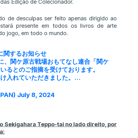
s das Edição de Colecionador.
o de desculpas ser feito apenas dirigido ao
stará presente em todos os livros de arte
do jogo, em todo o mundo.
』に関するお知らせ
に、関ケ原古戦場おもてなし連合「関ケ
ているとのご指摘を受けております。
受け入れていただきました。…
APAN)
July 8, 2024
Sekigahara Teppo-tai no lado direito, por
a: