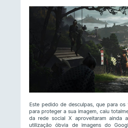
Este pedido de desculpas, que para os 
para proteger a sua imagem, caiu totalme
da rede social X aproveitaram ainda a
utilização óbvia de imagens do Goog