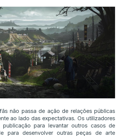
fãs não passa de ação de relações públicas
nte ao lado das expectativas. Os utilizadores
 publicação para levantar outros casos de
le para desenvolver outras peças de arte