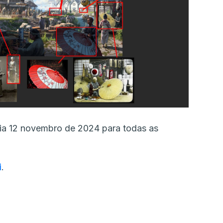
ia 12 novembro de 2024 para todas as
i
.