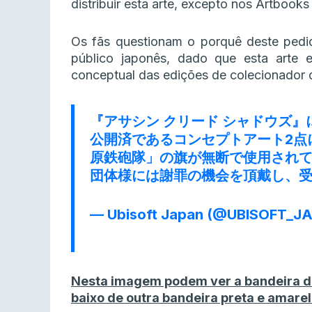
distribuir esta arte, excepto nos Artbook
Os fãs questionam o porquê deste pedid
público japonês, dado que esta arte e
conceptual das edições de colecionador 
『アサシン クリード シャドウズ
公開済であるコンセプトアート2点
原鉄砲隊」の旗が無断で使用され
団体様には謝罪の機会を頂戴し、
— Ubisoft Japan (@UBISOFT_J
Nesta imagem podem ver a bandeira do 
baixo de outra bandeira preta e amarel