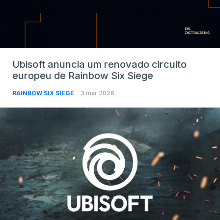
Ubisoft anuncia um renovado circuito
europeu de Rainbow Six Siege
RAINBOW SIX SIEGE
3 mar 2026