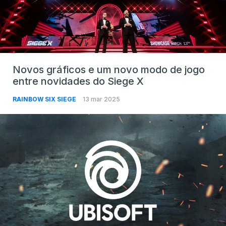
Novos gráficos e um novo modo de jogo
entre novidades do Siege X
RAINBOW SIX SIEGE
13 mar 2025