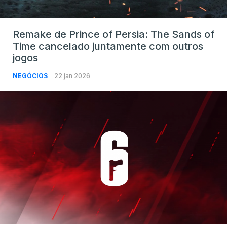
Remake de Prince of Persia: The Sands of
Time cancelado juntamente com outros
jogos
NEGÓCIOS
22 jan 2026