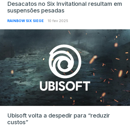
Desacatos no Six Invitational resultam em
suspensões pesadas
RAINBOW SIX SIEGE
10 fev 2025
Ubisoft volta a despedir para “reduzir
custos”