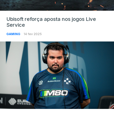
Ubisoft reforça aposta nos jogos Live
Service
GAMING
14 fev 2025