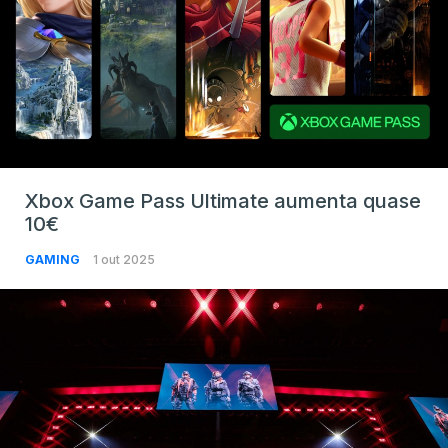
Xbox Game Pass Ultimate aumenta quase
10€
GAMING
1 out 2025