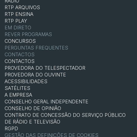
RÁDIO
RTP ARQUIVOS
RTP ENSINA
RTP PLAY
EM DIRETO
REVER PROGRAMAS
CONCURSOS
PERGUNTAS FREQUENTES
CONTACTOS
CONTACTOS
PROVEDORA DO TELESPECTADOR
PROVEDORA DO OUVINTE
ACESSIBILIDADES
SATÉLITES
A EMPRESA
CONSELHO GERAL INDEPENDENTE
CONSELHO DE OPINIÃO
CONTRATO DE CONCESSÃO DO SERVIÇO PÚBLICO
DE RÁDIO E TELEVISÃO
RGPD
GESTÃO DAS DEFINIÇÕES DE COOKIES