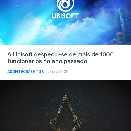
A Ubisoft despediu-se de mais de 1000
funcionários no ano passado
ACONTECIMENTOS
21 mai 2026