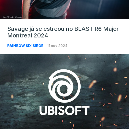
Savage já se estreou no BLAST R6 Major
Montreal 2024
RAINBOW SIX SIEGE
11 nov 2024