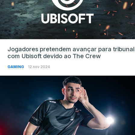
Jogadores pretendem avançar para tribunal
com Ubisoft devido ao The Crew
GAMING
12 nov 2024