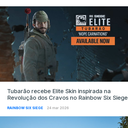
Tubarão recebe Elite Skin inspirada na
Revolução dos Cravos no Rainbow Six Siege
RAINBOW SIX SIEGE
24 mar 2026