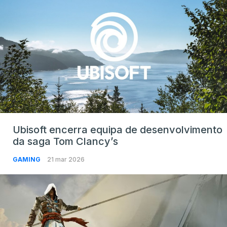
Ubisoft encerra equipa de desenvolvimento
da saga Tom Clancy’s
GAMING
21 mar 2026