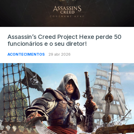
Assassin’s Creed Project Hexe perde 50
funcionários e o seu diretor!
ACONTECIMENTOS
29 abr 2026