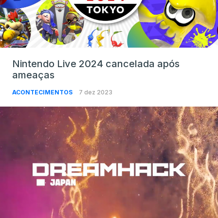
Nintendo Live 2024 cancelada após
ameaças
ACONTECIMENTOS
7 dez 2023