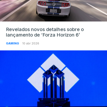
Revelados novos detalhes sobre o
lançamento de ‘Forza Horizon 6’
GAMING
10 abr 2026