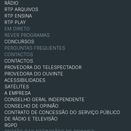
RÁDIO
RTP ARQUIVOS
RTP ENSINA
RTP PLAY
EM DIRETO
REVER PROGRAMAS
CONCURSOS
PERGUNTAS FREQUENTES
CONTACTOS
CONTACTOS
PROVEDORA DO TELESPECTADOR
PROVEDORA DO OUVINTE
ACESSIBILIDADES
SATÉLITES
A EMPRESA
CONSELHO GERAL INDEPENDENTE
CONSELHO DE OPINIÃO
CONTRATO DE CONCESSÃO DO SERVIÇO PÚBLICO
DE RÁDIO E TELEVISÃO
RGPD