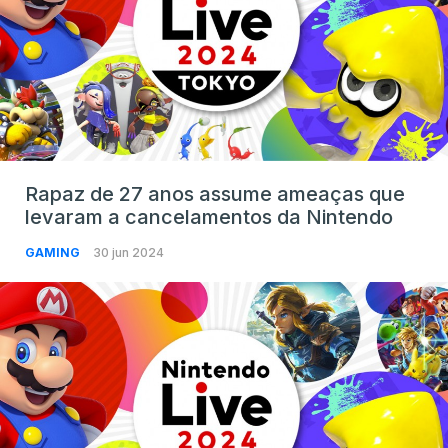
Rapaz de 27 anos assume ameaças que
levaram a cancelamentos da Nintendo
GAMING
30 jun 2024