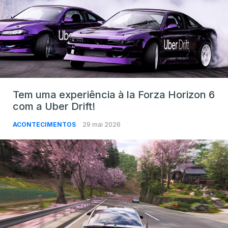
Tem uma experiência à la Forza Horizon 6
com a Uber Drift!
ACONTECIMENTOS
29 mai 2026