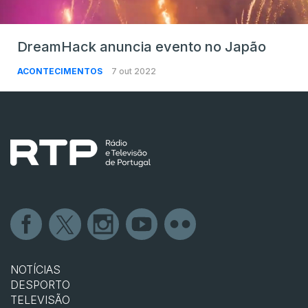
DreamHack anuncia evento no Japão
ACONTECIMENTOS
7 out 2022
NOTÍCIAS
DESPORTO
TELEVISÃO