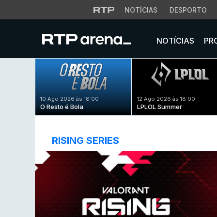
NOTÍCIAS
DESPORTO
NOTÍCIAS
PR
10 Ago 2026 às 18:00
12 Ago 2026 às 18:00
O Resto é Bola
LPLOL Summer
RISING SERIES