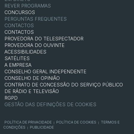
REVER PROGRAMAS
CONCURSOS
PERGUNTAS FREQUENTES
CONTACTOS
CONTACTOS
PROVEDORA DO TELESPECTADOR
PROVEDORA DO OUVINTE
ACESSIBILIDADES
SATÉLITES
A EMPRESA
CONSELHO GERAL INDEPENDENTE
CONSELHO DE OPINIÃO
CONTRATO DE CONCESSÃO DO SERVIÇO PÚBLICO
DE RÁDIO E TELEVISÃO
RGPD
GESTÃO DAS DEFINIÇÕES DE COOKIES
POLÍTICA DE PRIVACIDADE
POLÍTICA DE COOKIES
TERMOS E
|
|
CONDIÇÕES
PUBLICIDADE
|