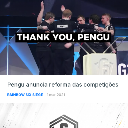
Pengu anuncia reforma das competições
RAINBOW SIX SIEGE
1 mar 2021