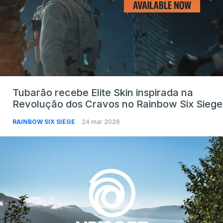
Tubarão recebe Elite Skin inspirada na
Revolução dos Cravos no Rainbow Six Siege
RAINBOW SIX SIEGE
24 mar 2026