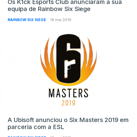
Os K1ck Esports Club anunciaram a sua
equipa de Rainbow Six Siege
RAINBOW SIX SIEGE
16 mai 2019
A Ubisoft anunciou o Six Masters 2019 em
parceria com a ESL