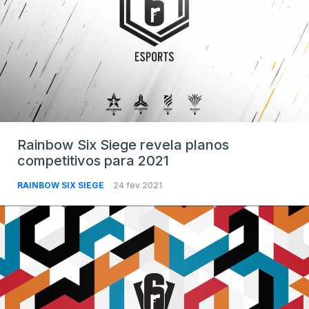
Rainbow Six Siege revela planos
competitivos para 2021
RAINBOW SIX SIEGE
24 fev 2021