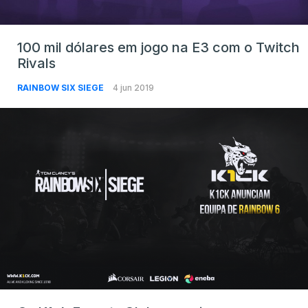
100 mil dólares em jogo na E3 com o Twitch
Rivals
RAINBOW SIX SIEGE
4 jun 2019