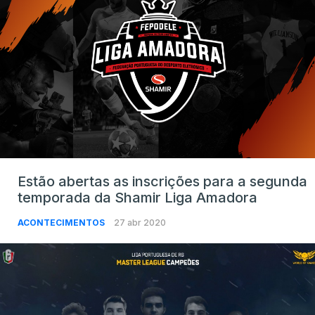
Estão abertas as inscrições para a segunda
temporada da Shamir Liga Amadora
ACONTECIMENTOS
27 abr 2020