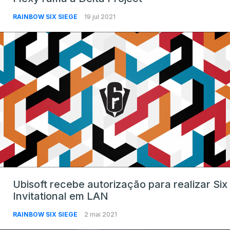
RAINBOW SIX SIEGE
19 jul 2021
Ubisoft recebe autorização para realizar Six
Invitational em LAN
RAINBOW SIX SIEGE
2 mai 2021