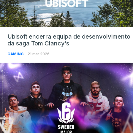
Ubisoft encerra equipa de desenvolvimento
da saga Tom Clancy’s
GAMING
21 mar 2026