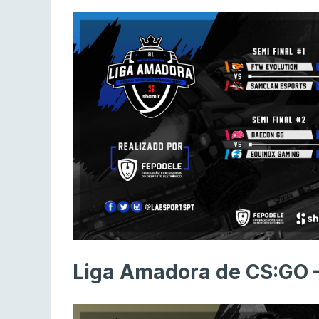
Liga Amadora de CS:GO 