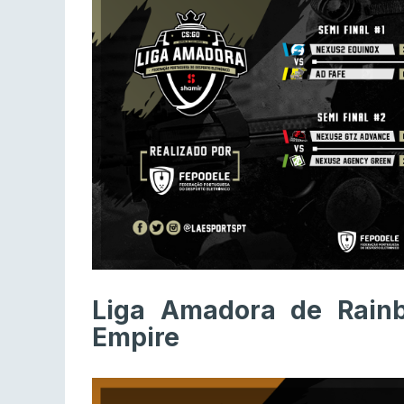
Liga Amadora de Rainb
Empire