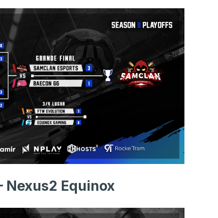
– Nexus2 Equinox