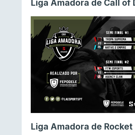
Liga Amadora de Call of
Liga Amadora de Rocket