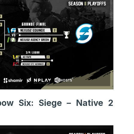
ow Six: Siege – Native 2