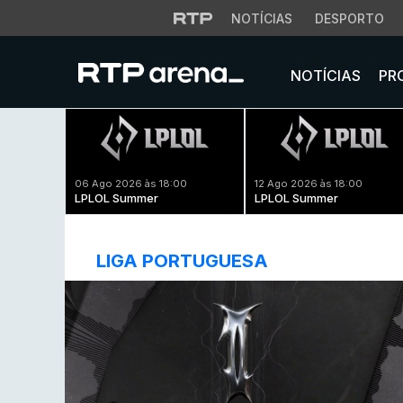
NOTÍCIAS
DESPORTO
NOTÍCIAS
PR
06 Ago 2026 às 18:00
12 Ago 2026 às 18:00
LPLOL Summer
LPLOL Summer
LIGA PORTUGUESA