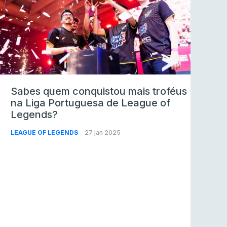
Sabes quem conquistou mais troféus
na Liga Portuguesa de League of
Legends?
LEAGUE OF LEGENDS
27 jan 2025