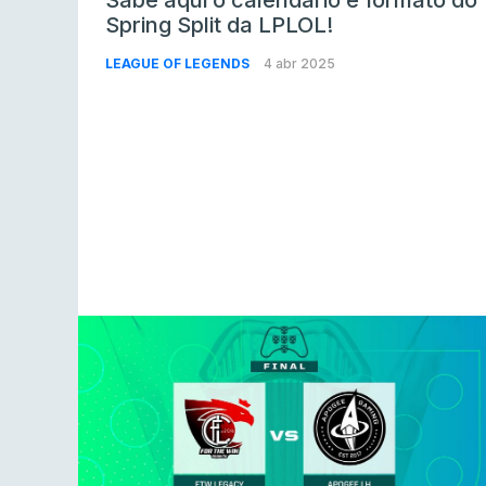
Spring Split da LPLOL!
LEAGUE OF LEGENDS
4 abr 2025