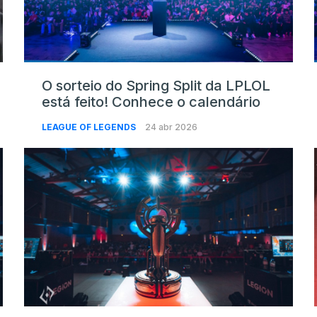
O sorteio do Spring Split da LPLOL
está feito! Conhece o calendário
LEAGUE OF LEGENDS
24 abr 2026