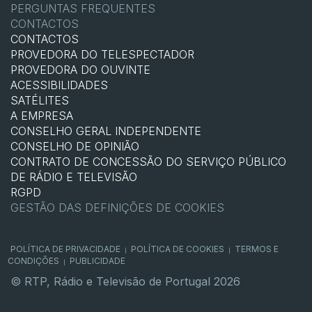
PERGUNTAS FREQUENTES
CONTACTOS
CONTACTOS
PROVEDORA DO TELESPECTADOR
PROVEDORA DO OUVINTE
ACESSIBILIDADES
SATÉLITES
A EMPRESA
CONSELHO GERAL INDEPENDENTE
CONSELHO DE OPINIÃO
CONTRATO DE CONCESSÃO DO SERVIÇO PÚBLICO
DE RÁDIO E TELEVISÃO
RGPD
GESTÃO DAS DEFINIÇÕES DE COOKIES
POLÍTICA DE PRIVACIDADE
POLÍTICA DE COOKIES
TERMOS E
|
|
CONDIÇÕES
PUBLICIDADE
|
© RTP, Rádio e Televisão de Portugal 2026