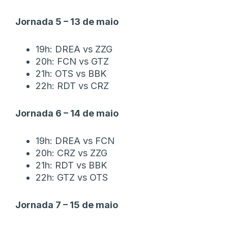
Jornada 5 – 13 de maio
19h: DREA vs ZZG
20h: FCN vs GTZ
21h: OTS vs BBK
22h: RDT vs CRZ
Jornada 6 – 14 de maio
19h: DREA vs FCN
20h: CRZ vs ZZG
21h: RDT vs BBK
22h: GTZ vs OTS
Jornada 7 – 15 de maio