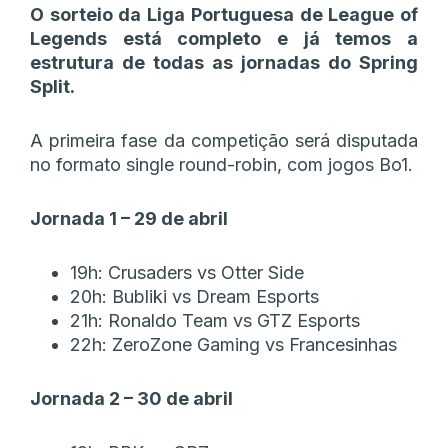
O sorteio da Liga Portuguesa de League of
Legends está completo e já temos a
estrutura de todas as jornadas do Spring
Split.
A primeira fase da competição será disputada
no formato single round-robin, com jogos Bo1.
Jornada 1 – 29 de abril
19h: Crusaders vs Otter Side
20h: Bubliki vs Dream Esports
21h: Ronaldo Team vs GTZ Esports
22h: ZeroZone Gaming vs Francesinhas
Jornada 2 – 30 de abril