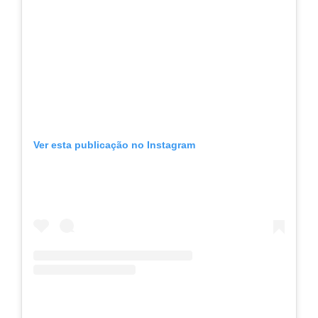
Ver esta publicação no Instagram