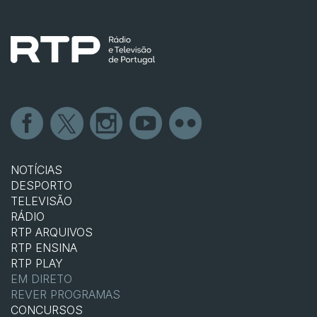
NOTÍCIAS
DESPORTO
TELEVISÃO
RÁDIO
RTP ARQUIVOS
RTP ENSINA
RTP PLAY
EM DIRETO
REVER PROGRAMAS
CONCURSOS