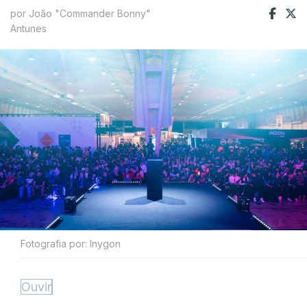
por João "Commander Bonny"
Antunes
Fotografia por: Inygon
Ouvir