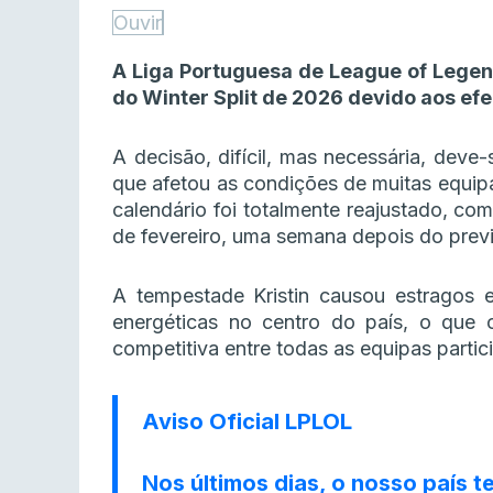
Ouvir
A Liga Portuguesa de League of Legends
do Winter Split de 2026 devido aos efe
A decisão, difícil, mas necessária, deve-
que afetou as condições de muitas equipa
calendário foi totalmente reajustado, 
de fevereiro, uma semana depois do previ
A tempestade Kristin causou estragos e
energéticas no centro do país, o que 
competitiva entre todas as equipas partic
Aviso Oficial LPLOL
Nos últimos dias, o nosso país 