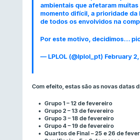
ambientais que afetaram muitas
momento difícil, a prioridade d
de todos os envolvidos na comp
Por este motivo, decidimos…
pi
— LPLOL (@lplol_pt)
February 2
Com efeito, estas são as novas datas 
Grupo 1 – 12 de fevereiro
Grupo 2 – 13 de fevereiro
Grupo 3 – 18 de fevereiro
Grupo 4 – 19 de fevereiro
Quartos de Final – 25 e 26 de feve