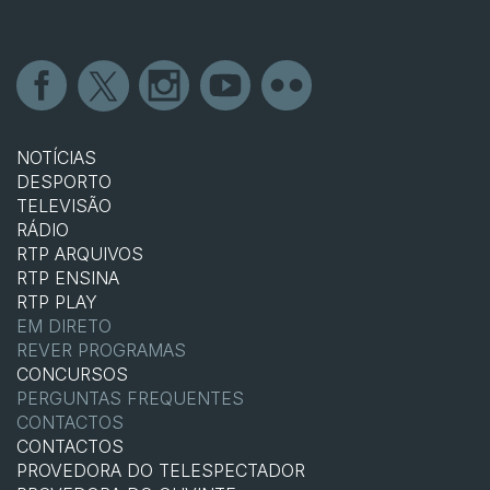
NOTÍCIAS
DESPORTO
TELEVISÃO
RÁDIO
RTP ARQUIVOS
RTP ENSINA
RTP PLAY
EM DIRETO
REVER PROGRAMAS
CONCURSOS
PERGUNTAS FREQUENTES
CONTACTOS
CONTACTOS
PROVEDORA DO TELESPECTADOR