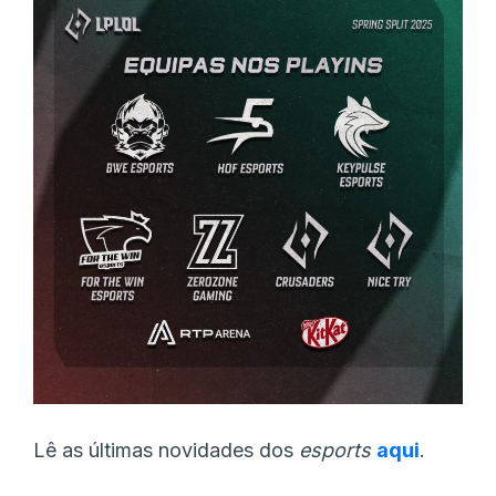
Lê as últimas novidades dos
esports
aqui
.