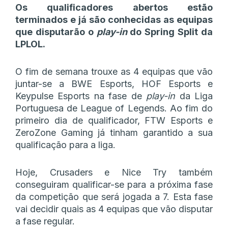
Os qualificadores abertos estão
terminados e já são conhecidas as equipas
que disputarão o
play-in
do Spring Split da
LPLOL.
O fim de semana trouxe as 4 equipas que vão
juntar-se a BWE Esports, HOF Esports e
Keypulse Esports na fase de
play-in
da Liga
Portuguesa de League of Legends. Ao fim do
primeiro dia de qualificador, FTW Esports e
ZeroZone Gaming já tinham garantido a sua
qualificação para a liga.
Hoje, Crusaders e Nice Try também
conseguiram qualificar-se para a próxima fase
da competição que será jogada a 7. Esta fase
vai decidir quais as 4 equipas que vão disputar
a fase regular.