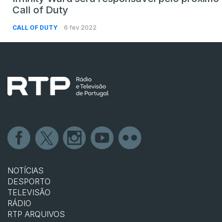
Call of Duty
CALL OF DUTY
6 fev 2022
NOTÍCIAS
DESPORTO
TELEVISÃO
RÁDIO
RTP ARQUIVOS