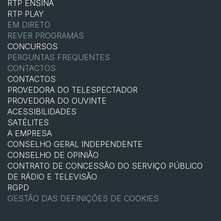
RTP ENSINA
RTP PLAY
EM DIRETO
REVER PROGRAMAS
CONCURSOS
PERGUNTAS FREQUENTES
CONTACTOS
CONTACTOS
PROVEDORA DO TELESPECTADOR
PROVEDORA DO OUVINTE
ACESSIBILIDADES
SATÉLITES
A EMPRESA
CONSELHO GERAL INDEPENDENTE
CONSELHO DE OPINIÃO
CONTRATO DE CONCESSÃO DO SERVIÇO PÚBLICO
DE RÁDIO E TELEVISÃO
RGPD
GESTÃO DAS DEFINIÇÕES DE COOKIES