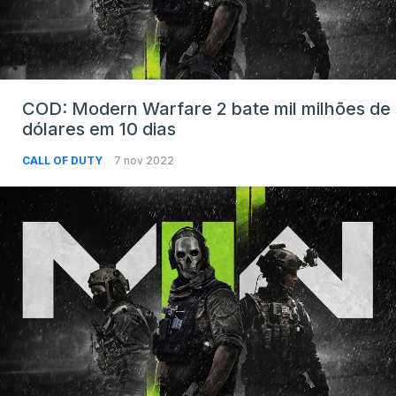
COD: Modern Warfare 2 bate mil milhões de
dólares em 10 dias
CALL OF DUTY
7 nov 2022