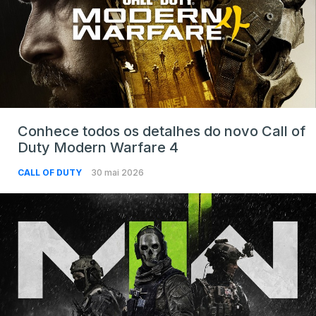
Conhece todos os detalhes do novo Call of
Duty Modern Warfare 4
CALL OF DUTY
30 mai 2026