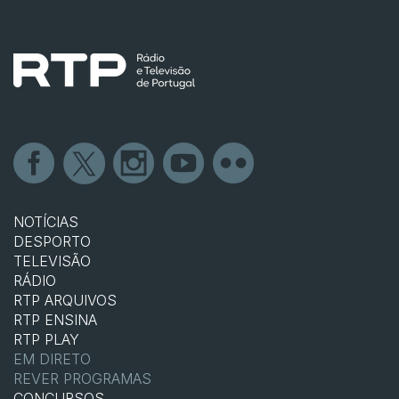
NOTÍCIAS
DESPORTO
TELEVISÃO
RÁDIO
RTP ARQUIVOS
RTP ENSINA
RTP PLAY
EM DIRETO
REVER PROGRAMAS
CONCURSOS