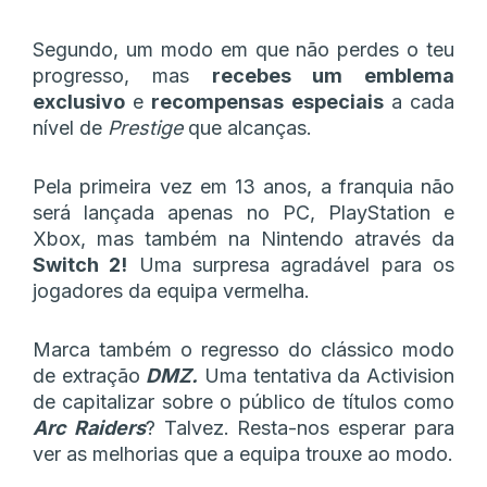
Segundo, um modo em que não perdes o teu
progresso, mas
recebes um emblema
exclusivo
e
recompensas especiais
a cada
nível de
Prestige
que alcanças.
Pela primeira vez em 13 anos, a franquia não
será lançada apenas no PC, PlayStation e
Xbox, mas também na Nintendo através da
Switch 2!
Uma surpresa agradável para os
jogadores da equipa vermelha.
Marca também o regresso do clássico modo
de extração
DMZ.
Uma tentativa da Activision
de capitalizar sobre o público de títulos como
Arc Raiders
? Talvez. Resta-nos esperar para
ver as melhorias que a equipa trouxe ao modo.