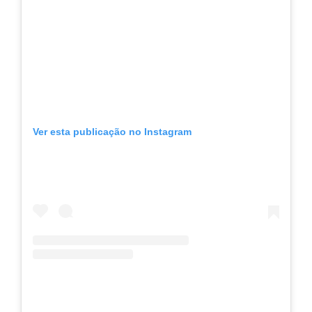
Ver esta publicação no Instagram