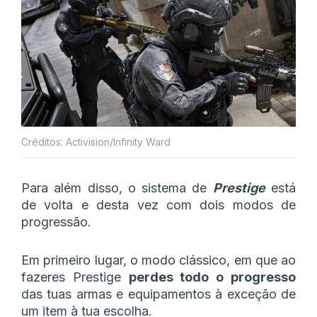
Créditos: Activision/Infinity Ward
Para além disso, o sistema de
Prestige
está
de volta e desta vez com dois modos de
progressão.
Em primeiro lugar, o modo clássico, em que ao
fazeres Prestige
perdes todo o progresso
das tuas armas e equipamentos à exceção de
um item à tua escolha.