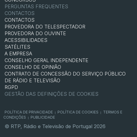
PERGUNTAS FREQUENTES
CONTACTOS
CONTACTOS
PROVEDORA DO TELESPECTADOR
PROVEDORA DO OUVINTE
ACESSIBILIDADES
SATÉLITES
A EMPRESA
CONSELHO GERAL INDEPENDENTE
CONSELHO DE OPINIÃO
CONTRATO DE CONCESSÃO DO SERVIÇO PÚBLICO
DE RÁDIO E TELEVISÃO
RGPD
GESTÃO DAS DEFINIÇÕES DE COOKIES
POLÍTICA DE PRIVACIDADE
POLÍTICA DE COOKIES
TERMOS E
|
|
CONDIÇÕES
PUBLICIDADE
|
© RTP, Rádio e Televisão de Portugal 2026