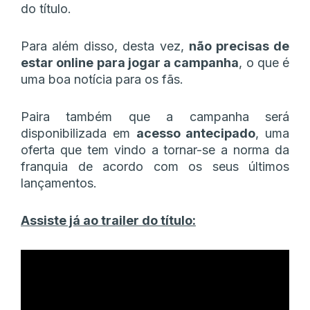
do título.
Para além disso, desta vez,
não precisas de
estar online para jogar a campanha
, o que é
uma boa notícia para os fãs.
Paira também que a campanha será
disponibilizada em
acesso antecipado
, uma
oferta que tem vindo a tornar-se a norma da
franquia de acordo com os seus últimos
lançamentos.
Assiste já ao trailer do título: