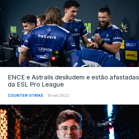
ENCE e Astralis desiludem e estão afastadas
da ESL Pro League
COUNTER-STRIKE
19 set 2022