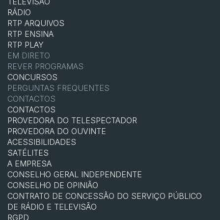
TELEVISÃO
RÁDIO
RTP ARQUIVOS
RTP ENSINA
RTP PLAY
EM DIRETO
REVER PROGRAMAS
CONCURSOS
PERGUNTAS FREQUENTES
CONTACTOS
CONTACTOS
PROVEDORA DO TELESPECTADOR
PROVEDORA DO OUVINTE
ACESSIBILIDADES
SATÉLITES
A EMPRESA
CONSELHO GERAL INDEPENDENTE
CONSELHO DE OPINIÃO
CONTRATO DE CONCESSÃO DO SERVIÇO PÚBLICO
DE RÁDIO E TELEVISÃO
RGPD