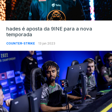
hades é aposta da 9INE para a nova
temporada
COUNTER-STRIKE
13 jan 2023