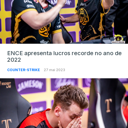
ENCE apresenta lucros recorde no ano de
2022
COUNTER-STRIKE
27 mai 2023