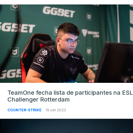
TeamOne fecha lista de participantes na ESL
Challenger Rotterdam
COUNTER-STRIKE
19 set 2022