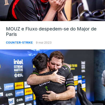
MOUZ e Fluxo despedem-se do Major de
Paris
COUNTER-STRIKE
9 mai 2023