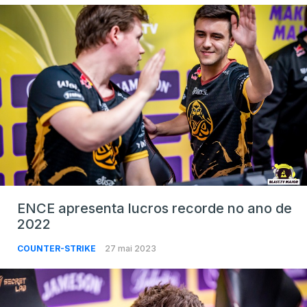
ENCE apresenta lucros recorde no ano de
2022
COUNTER-STRIKE
27 mai 2023