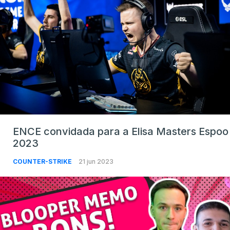
ENCE convidada para a Elisa Masters Espoo
2023
COUNTER-STRIKE
21 jun 2023