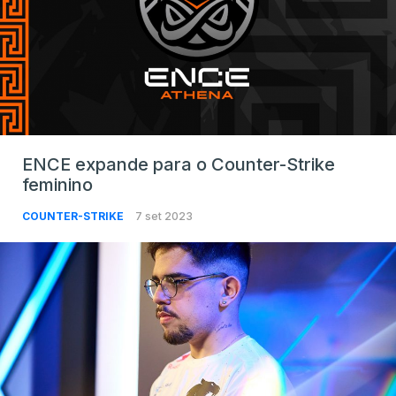
ENCE expande para o Counter-Strike
feminino
COUNTER-STRIKE
7 set 2023