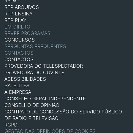
RÁDIO
RTP ARQUIVOS
RTP ENSINA
RTP PLAY
EM DIRETO
REVER PROGRAMAS
CONCURSOS
PERGUNTAS FREQUENTES
CONTACTOS
CONTACTOS
PROVEDORA DO TELESPECTADOR
PROVEDORA DO OUVINTE
ACESSIBILIDADES
SATÉLITES
A EMPRESA
CONSELHO GERAL INDEPENDENTE
CONSELHO DE OPINIÃO
CONTRATO DE CONCESSÃO DO SERVIÇO PÚBLICO
DE RÁDIO E TELEVISÃO
RGPD
GESTÃO DAS DEFINIÇÕES DE COOKIES