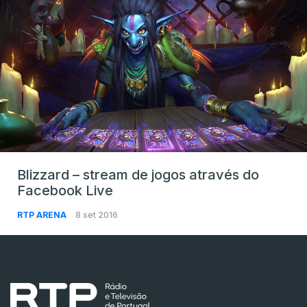
Blizzard – stream de jogos através do
Facebook Live
RTP ARENA
8 set 2016