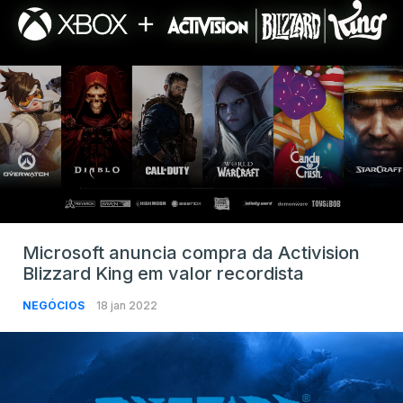
Microsoft anuncia compra da Activision
Blizzard King em valor recordista
NEGÓCIOS
18 jan 2022