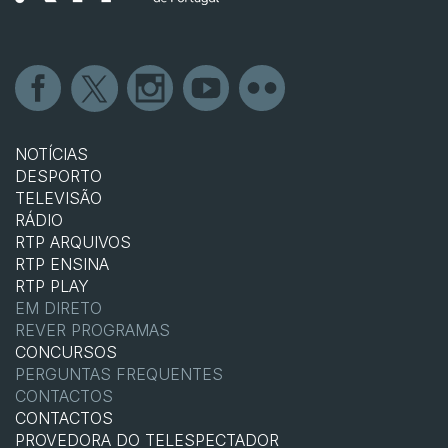
NOTÍCIAS
DESPORTO
TELEVISÃO
RÁDIO
RTP ARQUIVOS
RTP ENSINA
RTP PLAY
EM DIRETO
REVER PROGRAMAS
CONCURSOS
PERGUNTAS FREQUENTES
CONTACTOS
CONTACTOS
PROVEDORA DO TELESPECTADOR