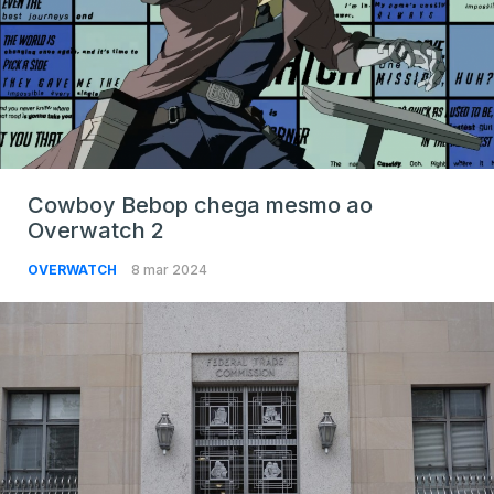
Cowboy Bebop chega mesmo ao
Overwatch 2
OVERWATCH
8 mar 2024