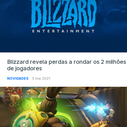
Blizzard revela perdas a rondar os 2 milhões
de jogadores
NOVIDADES
5 mai 2021