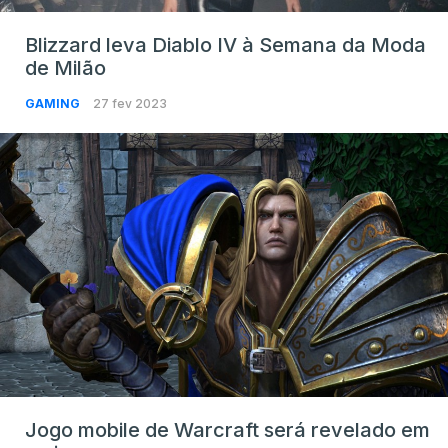
Blizzard leva Diablo IV à Semana da Moda
de Milão
GAMING
27 fev 2023
Jogo mobile de Warcraft será revelado em