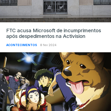
FTC acusa Microsoft de incumprimentos
após despedimentos na Activision
ACONTECIMENTOS
8 fev 2024