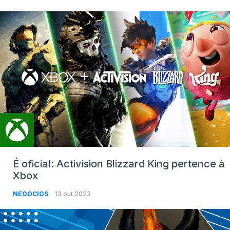
É oficial: Activision Blizzard King pertence à
Xbox
NEGÓCIOS
13 out 2023