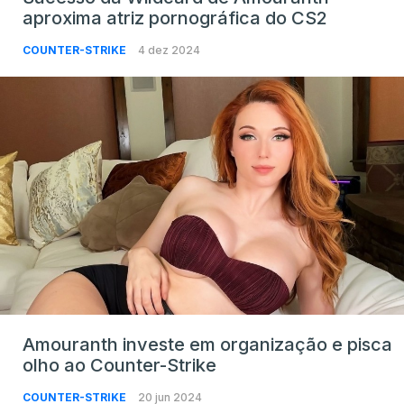
aproxima atriz pornográfica do CS2
COUNTER-STRIKE
4 dez 2024
Amouranth investe em organização e pisca
olho ao Counter-Strike
COUNTER-STRIKE
20 jun 2024