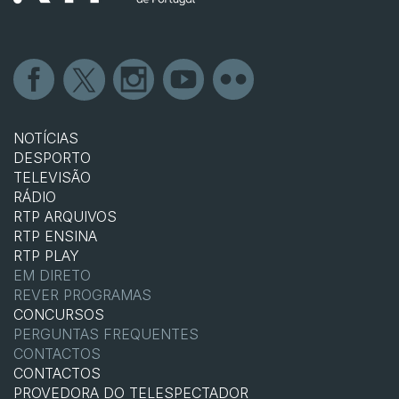
NOTÍCIAS
DESPORTO
TELEVISÃO
RÁDIO
RTP ARQUIVOS
RTP ENSINA
RTP PLAY
EM DIRETO
REVER PROGRAMAS
CONCURSOS
PERGUNTAS FREQUENTES
CONTACTOS
CONTACTOS
PROVEDORA DO TELESPECTADOR