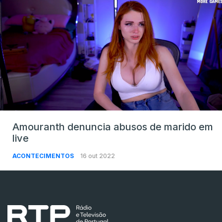
Amouranth denuncia abusos de marido em
live
ACONTECIMENTOS
16 out 2022