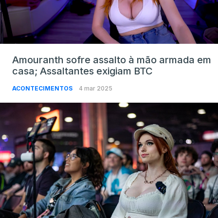
Amouranth sofre assalto à mão armada em
casa; Assaltantes exigiam BTC
ACONTECIMENTOS
4 mar 2025