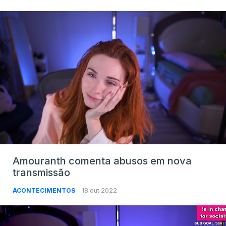
Amouranth comenta abusos em nova
transmissão
ACONTECIMENTOS
18 out 2022