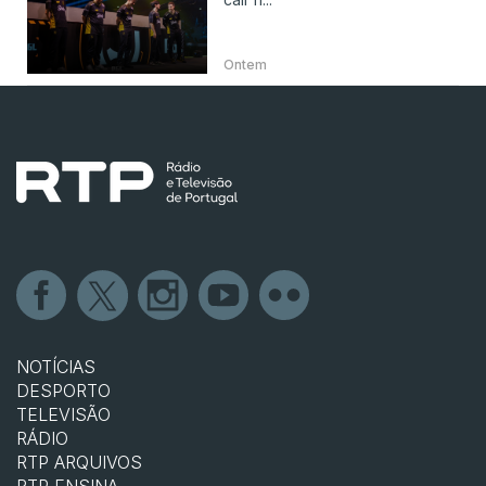
Ontem
NOTÍCIAS
DESPORTO
TELEVISÃO
RÁDIO
RTP ARQUIVOS
RTP ENSINA