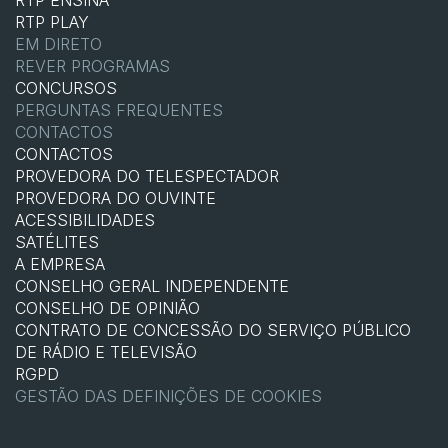
RTP PLAY
EM DIRETO
REVER PROGRAMAS
CONCURSOS
PERGUNTAS FREQUENTES
CONTACTOS
CONTACTOS
PROVEDORA DO TELESPECTADOR
PROVEDORA DO OUVINTE
ACESSIBILIDADES
SATÉLITES
A EMPRESA
CONSELHO GERAL INDEPENDENTE
CONSELHO DE OPINIÃO
CONTRATO DE CONCESSÃO DO SERVIÇO PÚBLICO
DE RÁDIO E TELEVISÃO
RGPD
GESTÃO DAS DEFINIÇÕES DE COOKIES