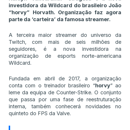
investidora da Wildcard do brasileiro João
“horvy” Horvath. Organização faz agora
parte da ‘carteira’ da famosa streamer.
A terceira maior streamer do universo da
Twitch, com mais de seis milhões de
seguidores, é a nova investidora na
organização de esports norte-americana
Wildcard.
Fundada em abril de 2017, a organização
conta com o treinador brasileiro “
horvy
” ao
leme da equipa de Counter-Strike. O conjunto
que passa por uma fase de reestruturação
interna, também conhecerá novidades no
quinteto do FPS da Valve.