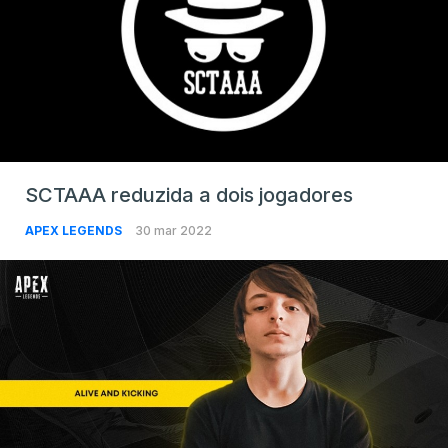
SCTAAA reduzida a dois jogadores
APEX LEGENDS
30 mar 2022