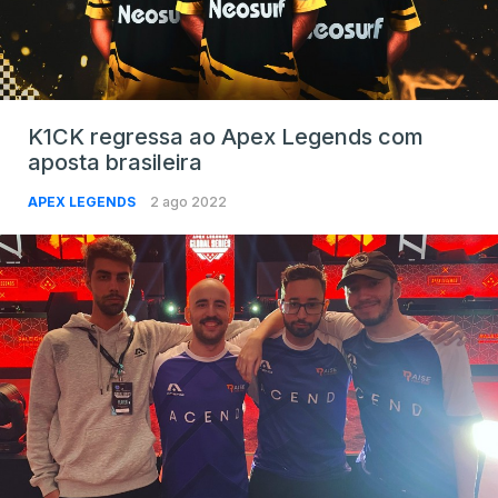
K1CK regressa ao Apex Legends com
aposta brasileira
APEX LEGENDS
2 ago 2022