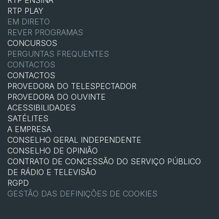
RTP ENSINA
RTP PLAY
EM DIRETO
REVER PROGRAMAS
CONCURSOS
PERGUNTAS FREQUENTES
CONTACTOS
CONTACTOS
PROVEDORA DO TELESPECTADOR
PROVEDORA DO OUVINTE
ACESSIBILIDADES
SATÉLITES
A EMPRESA
CONSELHO GERAL INDEPENDENTE
CONSELHO DE OPINIÃO
CONTRATO DE CONCESSÃO DO SERVIÇO PÚBLICO
DE RÁDIO E TELEVISÃO
RGPD
GESTÃO DAS DEFINIÇÕES DE COOKIES