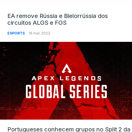
EA remove Rússia e Bielorrússia dos
circuitos ALGS e FGS
ESPORTS
16 mar 2022
Portugueses conhecem grupos no Split 2 da