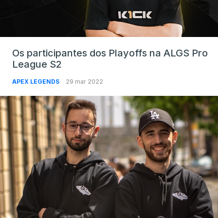
Os participantes dos Playoffs na ALGS Pro
League S2
APEX LEGENDS
29 mar 2022