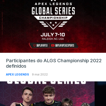
Participantes do ALGS Championship 2022
definidos
APEX LEGENDS
9 mai 2022