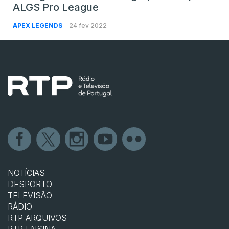
ALGS Pro League
APEX LEGENDS
24 fev 2022
NOTÍCIAS
DESPORTO
TELEVISÃO
RÁDIO
RTP ARQUIVOS