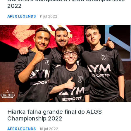
2022
APEX LEGENDS
11 jul 2022
Hiarka falha grande final do ALGS
Championship 2022
APEX LEGENDS
10 jul 2022