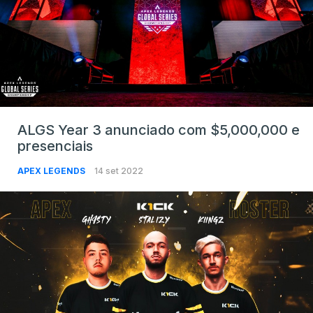
ALGS Year 3 anunciado com $5,000,000 e
presenciais
APEX LEGENDS
14 set 2022