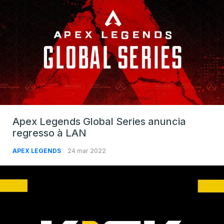
Apex Legends Global Series anuncia
regresso à LAN
APEX LEGENDS
24 mar 2022